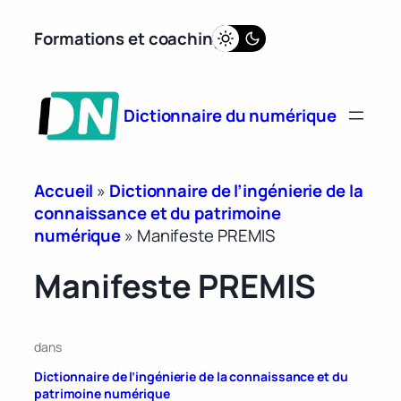
Aller
Formations et coaching
au
contenu
Dictionnaire du numérique
Accueil
»
Dictionnaire de l’ingénierie de la
connaissance et du patrimoine
numérique
»
Manifeste PREMIS
Manifeste PREMIS
dans
Dictionnaire de l’ingénierie de la connaissance et du
patrimoine numérique