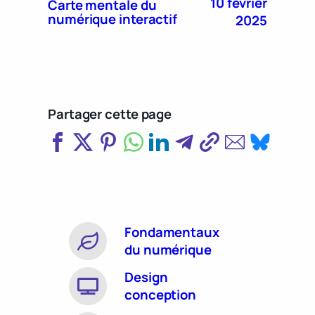
10 février
Carte mentale du
numérique interactif
2025
Partager cette page
Fondamentaux
du numérique
Design
conception