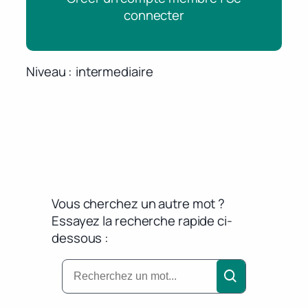
connecter
Niveau
intermediaire
Vous cherchez un autre mot ?
Essayez la recherche rapide ci-
dessous :