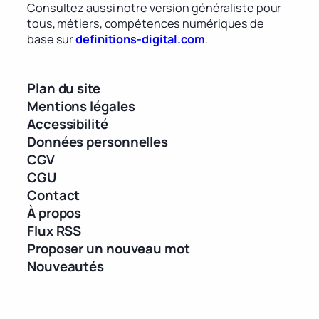
Consultez aussi notre version généraliste pour
tous, métiers, compétences numériques de
base sur
definitions-digital.com
.
Plan du site
Mentions légales
Accessibilité
Données personnelles
CGV
CGU
Contact
À propos
Flux RSS
Proposer un nouveau mot
Nouveautés