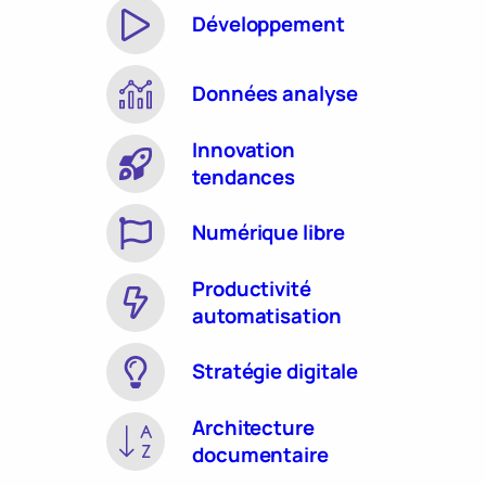
Développement
Données analyse
Innovation
tendances
Numérique libre
Productivité
automatisation
Stratégie digitale
Architecture
documentaire