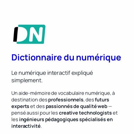
Dictionnaire du numérique
Le numérique interactif expliqué
simplement.
Un aide-mémoire de vocabulaire numérique, à
destination des
professionnels
, des
futurs
experts
et des
passionnés de qualité web
—
pensé aussi pour les
creative technologists
et
les
ingénieurs pédagogiques spécialisés en
interactivité
.