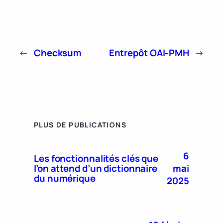
←
Checksum
Entrepôt OAI-PMH
→
PLUS DE PUBLICATIONS
6
Les fonctionnalités clés que
mai
l’on attend d’un dictionnaire
du numérique
2025