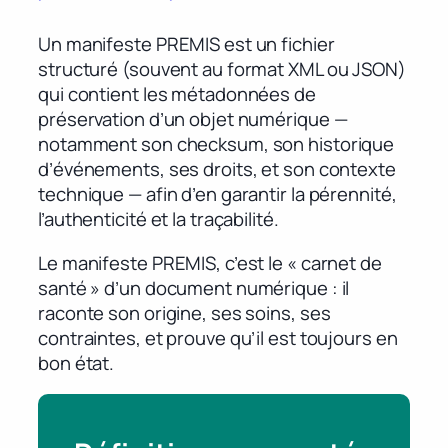
Un manifeste PREMIS est un fichier
structuré (souvent au format XML ou JSON)
qui contient les métadonnées de
préservation d’un objet numérique —
notamment son checksum, son historique
d’événements, ses droits, et son contexte
technique — afin d’en garantir la pérennité,
l’authenticité et la traçabilité.
Le manifeste PREMIS, c’est le « carnet de
santé » d’un document numérique : il
raconte son origine, ses soins, ses
contraintes, et prouve qu’il est toujours en
bon état.