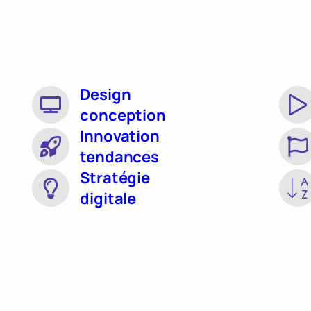
Design
conception
Innovation
tendances
Stratégie
digitale