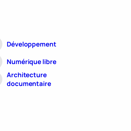
Développement
Numérique libre
Architecture
documentaire