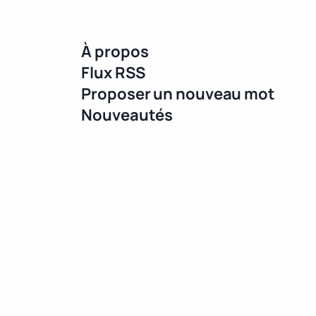
À propos
Flux RSS
Proposer un nouveau mot
Nouveautés