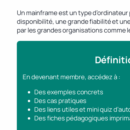
Un mainframe est un type d’ordinateur
disponibilité, une grande fiabilité et 
par les grandes organisations comme l
Définit
En devenant membre, accédez à :
Des exemples concrets
Des cas pratiques
Des liens utiles et mini quiz d’au
Des fiches pédagogiques imprim