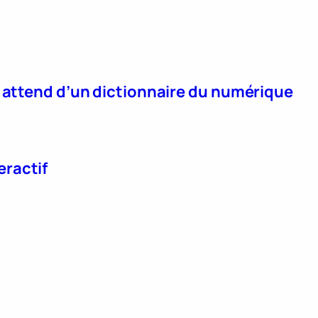
n attend d’un dictionnaire du numérique
eractif