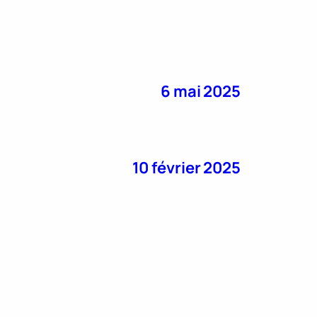
6 mai 2025
10 février 2025