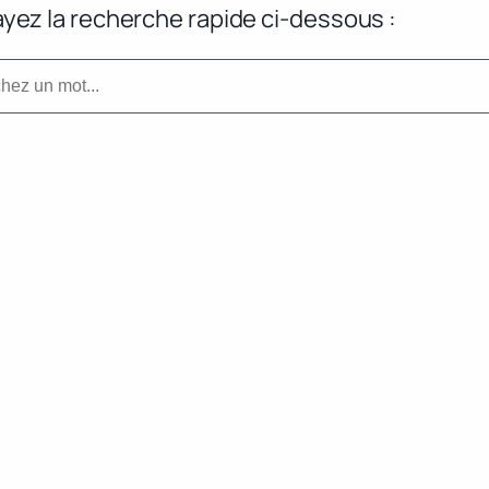
yez la recherche rapide ci-dessous :