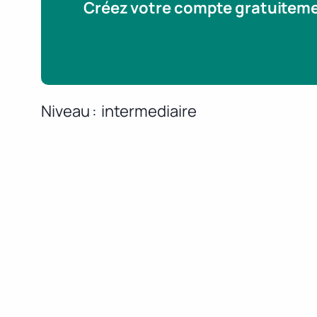
Créez votre compte gratuitem
Niveau
intermediaire