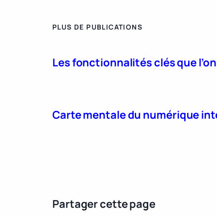
PLUS DE PUBLICATIONS
Les fonctionnalités clés que l’o
Carte mentale du numérique int
Partager cette page