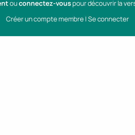
ent
ou
connectez-vous
pour découvrir la ver
Créer un compte membre | Se connecter