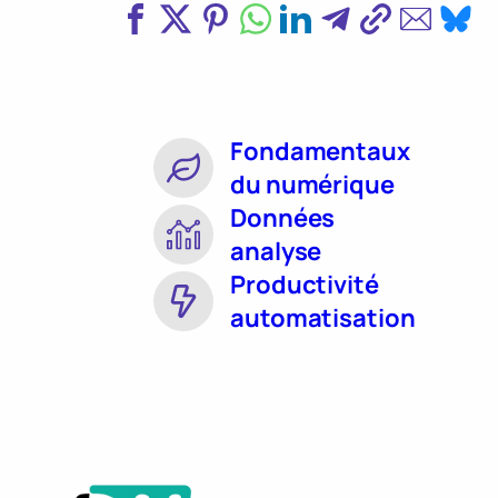
Fondamentaux
du numérique
Données
analyse
Productivité
automatisation