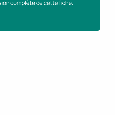
sion complète de cette fiche.