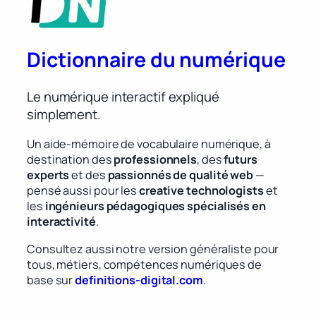
Dictionnaire du numérique
Le numérique interactif expliqué
simplement.
Un aide-mémoire de vocabulaire numérique, à
destination des
professionnels
, des
futurs
experts
et des
passionnés de qualité web
—
pensé aussi pour les
creative technologists
et
les
ingénieurs pédagogiques spécialisés en
interactivité
.
Consultez aussi notre version généraliste pour
tous, métiers, compétences numériques de
base sur
definitions-digital.com
.