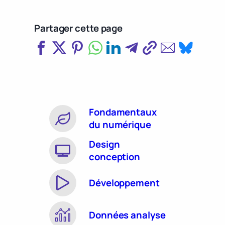
Partager cette page
Fondamentaux
du numérique
Design
conception
Développement
Données analyse