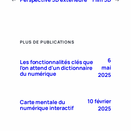
PLUS DE PUBLICATIONS
6
Les fonctionnalités clés que
mai
l’on attend d’un dictionnaire
du numérique
2025
10 février
Carte mentale du
numérique interactif
2025