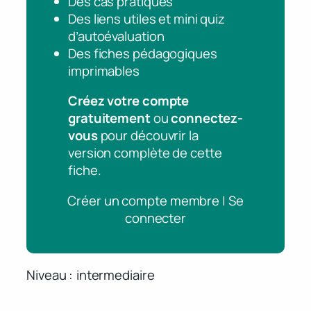
Des cas pratiques
Des liens utiles et mini quiz
d’autoévaluation
Des fiches pédagogiques
imprimables
Créez votre compte
gratuitement
ou
connectez-
vous
pour découvrir la
version complète de cette
fiche.
Créer un compte membre | Se
connecter
Niveau
intermediaire