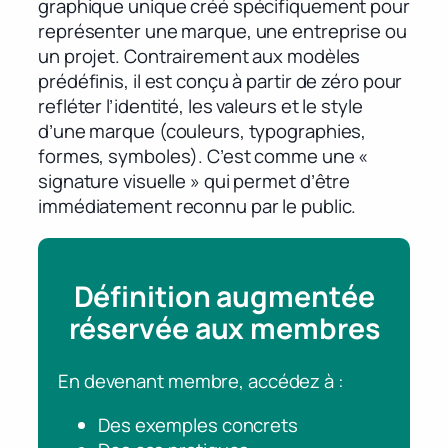
graphique unique créé spécifiquement pour
représenter une marque, une entreprise ou
un projet. Contrairement aux modèles
prédéfinis, il est conçu à partir de zéro pour
refléter l’identité, les valeurs et le style
d’une marque (couleurs, typographies,
formes, symboles). C’est comme une «
signature visuelle » qui permet d’être
immédiatement reconnu par le public.
Définition augmentée
réservée aux membres
En devenant membre, accédez à :
Des exemples concrets