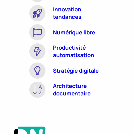
Innovation
tendances
Numérique libre
Productivité
automatisation
Stratégie digitale
Architecture
documentaire