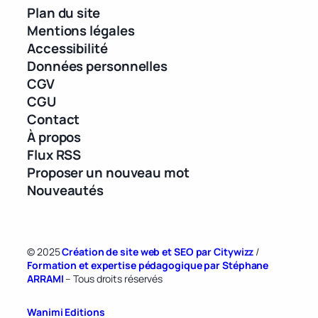
Plan du site
Mentions légales
Accessibilité
Données personnelles
CGV
CGU
Contact
À propos
Flux RSS
Proposer un nouveau mot
Nouveautés
© 2025
Création de site web et SEO par Citywizz
/
Formation et expertise pédagogique par Stéphane
ARRAMI
– Tous droits réservés
Wanimi Editions