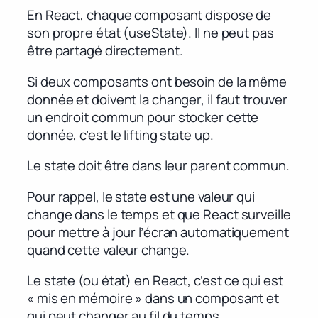
En React, chaque composant dispose de
son propre état (useState). Il ne peut pas
être partagé directement.
Si deux composants ont besoin de la même
donnée et doivent la changer, il faut trouver
un endroit commun pour stocker cette
donnée, c’est le lifting state up.
Le state doit être dans leur parent commun.
Pour rappel, le state est une valeur qui
change dans le temps et que React surveille
pour mettre à jour l’écran automatiquement
quand cette valeur change.
Le state (ou état) en React, c’est ce qui est
« mis en mémoire » dans un composant et
qui peut changer au fil du temps.