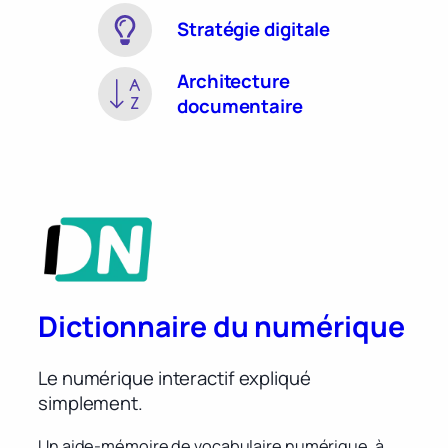
Stratégie digitale
Architecture
documentaire
Dictionnaire du numérique
Le numérique interactif expliqué
simplement.
Un aide-mémoire de vocabulaire numérique, à