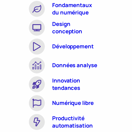
Fondamentaux
du numérique
Design
conception
Développement
Données analyse
Innovation
tendances
Numérique libre
Productivité
automatisation