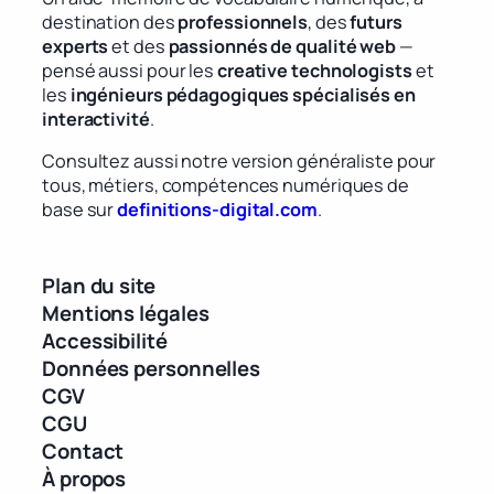
destination des
professionnels
, des
futurs
experts
et des
passionnés de qualité web
—
pensé aussi pour les
creative technologists
et
les
ingénieurs pédagogiques spécialisés en
interactivité
.
Consultez aussi notre version généraliste pour
tous, métiers, compétences numériques de
base sur
definitions-digital.com
.
Plan du site
Mentions légales
Accessibilité
Données personnelles
CGV
CGU
Contact
À propos