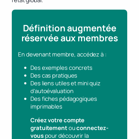
Définition augmentée
réservée aux membres
En devenant membre, accédez à :
Des exemples concrets
Des cas pratiques
Des liens utiles et mini quiz
d’autoévaluation
Des fiches pédagogiques
imprimables
Créez votre compte
gratuitement
ou
connectez-
vous
pour découvrir la