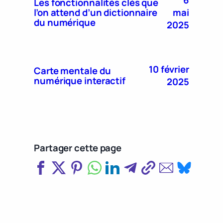
Les fonctionnalités clés que
mai
l’on attend d’un dictionnaire
du numérique
2025
10 février
Carte mentale du
numérique interactif
2025
Partager cette page