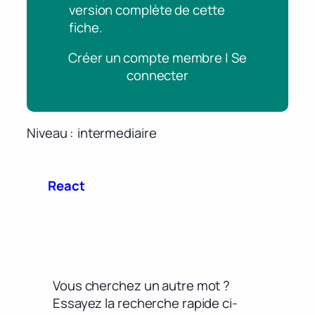
version complète de cette
fiche.
Créer un compte membre | Se
connecter
Niveau
intermediaire
React
Vous cherchez un autre mot ?
Essayez la recherche rapide ci-