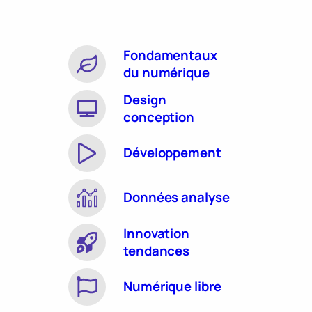
Fondamentaux
du numérique
Design
conception
Développement
Données analyse
Innovation
tendances
Numérique libre