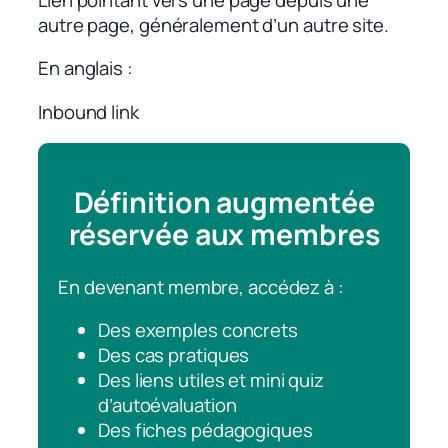
autre page, généralement d’un autre site.
En anglais
Inbound link
Définition augmentée
réservée aux membres
En devenant membre, accédez à :
Des exemples concrets
Des cas pratiques
Des liens utiles et mini quiz
d’autoévaluation
Des fiches pédagogiques