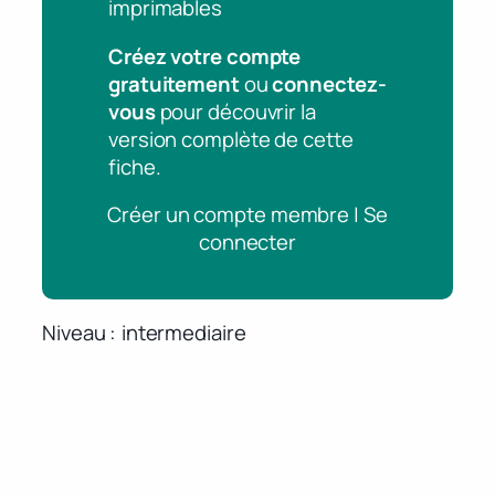
imprimables
Créez votre compte
gratuitement
ou
connectez-
vous
pour découvrir la
version complète de cette
fiche.
Créer un compte membre | Se
connecter
Niveau
intermediaire