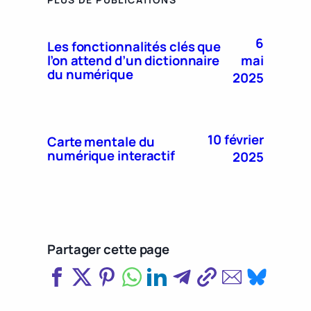
6
Les fonctionnalités clés que
mai
l’on attend d’un dictionnaire
du numérique
2025
10 février
Carte mentale du
numérique interactif
2025
Partager cette page