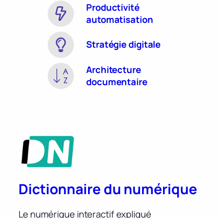
Productivité
automatisation
Stratégie digitale
Architecture
documentaire
Dictionnaire du numérique
Le numérique interactif expliqué