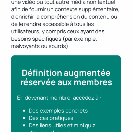
une vidéo ou tout autre média non textuel
afin de fournir un contexte supplémentaire,
d’enrichir la compréhension du contenu ou
de le rendre accessible à tous les
utilisateurs, y compris ceux ayant des
besoins spécifiques (par exemple,
malvoyants ou sourds).
Définition augmentée
réservée aux membres
En devenant membre, accédez à :
Des exemples concrets
Des cas pratiques
Des liens utiles et mini quiz