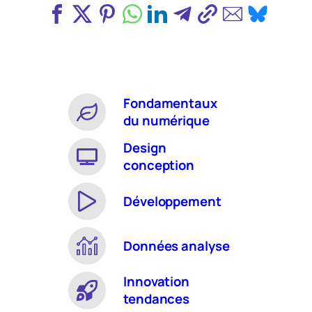
Fondamentaux
du numérique
Design
conception
Développement
Données analyse
Innovation
tendances