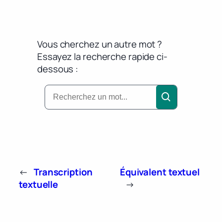
Vous cherchez un autre mot ?
Essayez la recherche rapide ci-
dessous :
←
Transcription
Équivalent textuel
textuelle
→