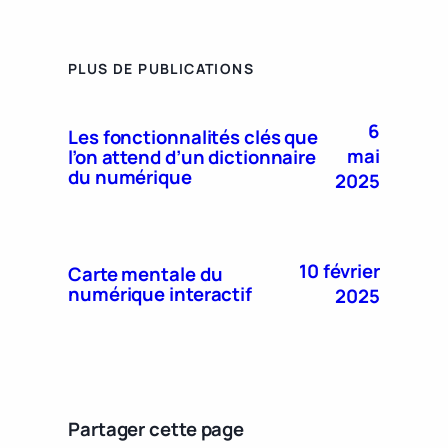
PLUS DE PUBLICATIONS
6
Les fonctionnalités clés que
mai
l’on attend d’un dictionnaire
du numérique
2025
10 février
Carte mentale du
numérique interactif
2025
Partager cette page