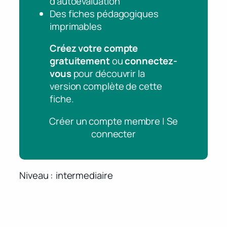
d’autoévaluation
Des fiches pédagogiques
imprimables
Créez votre compte
gratuitement
ou
connectez-
vous
pour découvrir la
version complète de cette
fiche.
Créer un compte membre | Se
connecter
Niveau
intermediaire