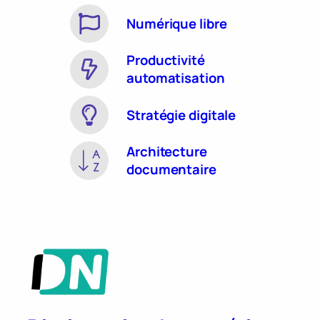
Numérique libre
Productivité
automatisation
Stratégie digitale
Architecture
documentaire