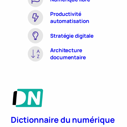
Productivité
automatisation
Stratégie digitale
Architecture
documentaire
Dictionnaire du numérique