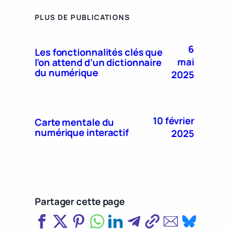
PLUS DE PUBLICATIONS
6
Les fonctionnalités clés que
mai
l’on attend d’un dictionnaire
du numérique
2025
10 février
Carte mentale du
numérique interactif
2025
Partager cette page