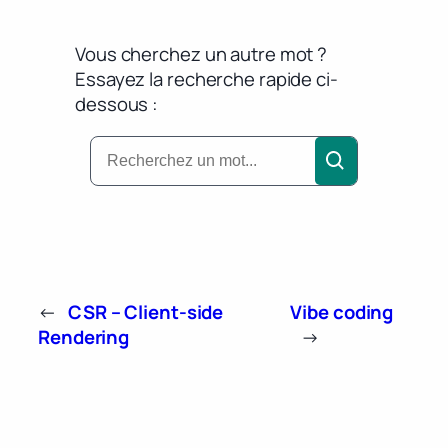
Vous cherchez un autre mot ?
Essayez la recherche rapide ci-
dessous :
←
CSR – Client-side
Vibe coding
Rendering
→