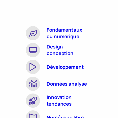
Fondamentaux
du numérique
Design
conception
Développement
Données analyse
Innovation
tendances
Numérique libre