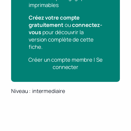
imprimables
Créez votre compte
gratuitement
ou
connectez-
vous
pour découvrir la
version complète de cette
fiche.
Créer un compte membre | Se
connecter
Niveau
intermediaire