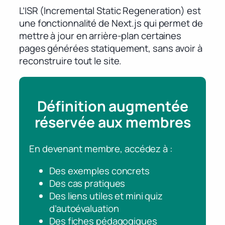
L’ISR (Incremental Static Regeneration) est
une fonctionnalité de Next.js qui permet de
mettre à jour en arrière-plan certaines
pages générées statiquement, sans avoir à
reconstruire tout le site.
Définition augmentée
réservée aux membres
En devenant membre, accédez à :
Des exemples concrets
Des cas pratiques
Des liens utiles et mini quiz
d’autoévaluation
Des fiches pédagogiques