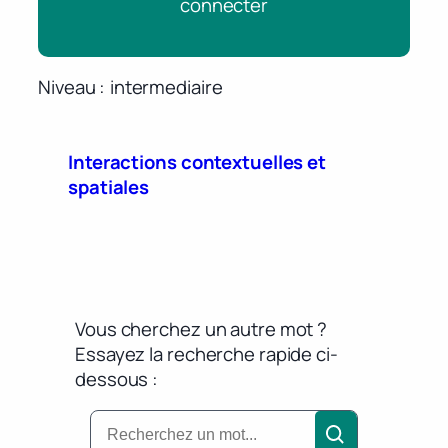
connecter
Niveau
intermediaire
Interactions contextuelles et
spatiales
Vous cherchez un autre mot ?
Essayez la recherche rapide ci-
dessous :