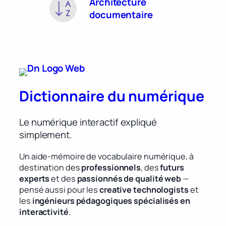
Architecture
documentaire
Dictionnaire du numérique
Le numérique interactif expliqué
simplement.
Un aide-mémoire de vocabulaire numérique, à
destination des
professionnels
, des
futurs
experts
et des
passionnés de qualité web
—
pensé aussi pour les
creative technologists
et
les
ingénieurs pédagogiques spécialisés en
interactivité
.