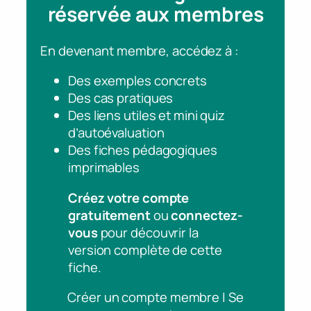
réservée aux membres
En devenant membre, accédez à :
Des exemples concrets
Des cas pratiques
Des liens utiles et mini quiz
d’autoévaluation
Des fiches pédagogiques
imprimables
Créez votre compte
gratuitement
ou
connectez-
vous
pour découvrir la
version complète de cette
fiche.
Créer un compte membre | Se