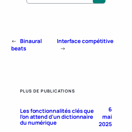
←
Binaural
Interface compétitive
beats
→
PLUS DE PUBLICATIONS
6
Les fonctionnalités clés que
mai
l’on attend d’un dictionnaire
du numérique
2025