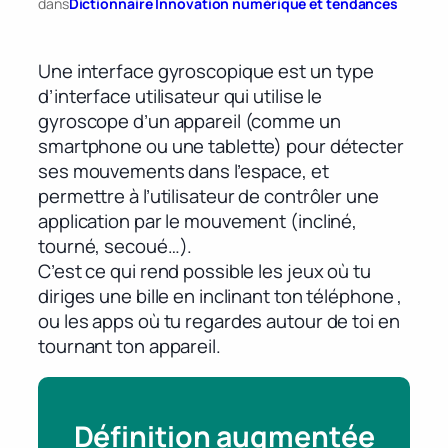
dans
Dictionnaire Innovation numérique et tendances
Une interface gyroscopique est un type
d’interface utilisateur qui utilise le
gyroscope d’un appareil (comme un
smartphone ou une tablette) pour détecter
ses mouvements dans l’espace, et
permettre à l’utilisateur de contrôler une
application par le mouvement (incliné,
tourné, secoué…).
C’est ce qui rend possible les jeux où tu
diriges une bille en inclinant ton téléphone ,
ou les apps où tu regardes autour de toi en
tournant ton appareil.
Définition augmentée