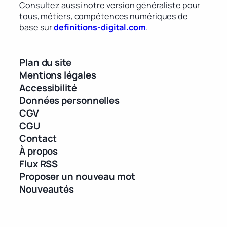
Consultez aussi notre version généraliste pour
tous, métiers, compétences numériques de
base sur
definitions-digital.com
.
Plan du site
Mentions légales
Accessibilité
Données personnelles
CGV
CGU
Contact
À propos
Flux RSS
Proposer un nouveau mot
Nouveautés