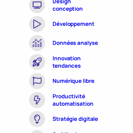
Design
conception
Développement
Données analyse
Innovation
tendances
Numérique libre
Productivité
automatisation
Stratégie digitale