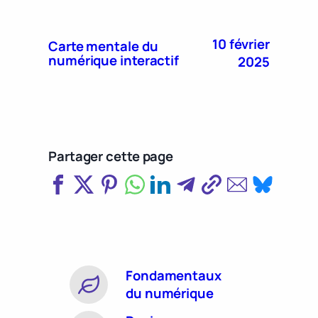
10 février
Carte mentale du
numérique interactif
2025
Partager cette page
Fondamentaux
du numérique