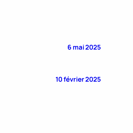
6 mai 2025
10 février 2025