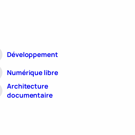
Développement
Numérique libre
Architecture
documentaire