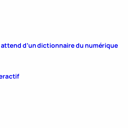
n attend d’un dictionnaire du numérique
eractif