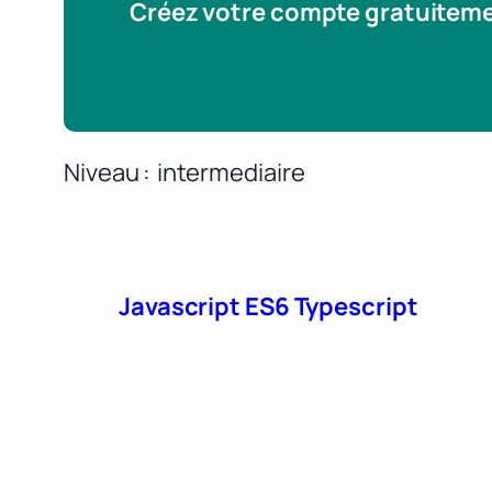
Créez votre compte gratuitem
Niveau
intermediaire
Javascript ES6 Typescript