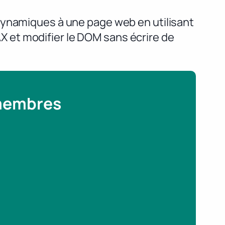
dynamiques à une page web en utilisant
 et modifier le DOM sans écrire de
 membres