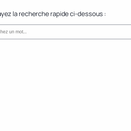
yez la recherche rapide ci-dessous :