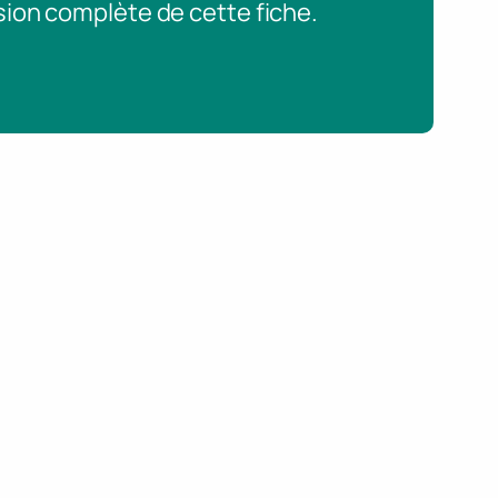
sion complète de cette fiche.