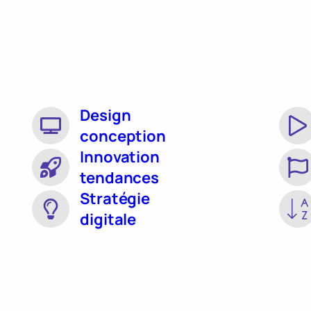
Design
conception
Innovation
tendances
Stratégie
digitale