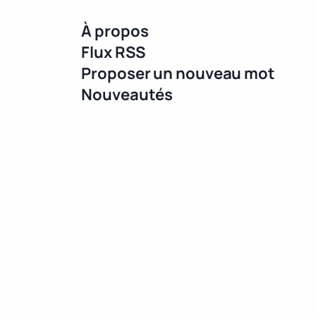
À propos
Flux RSS
Proposer un nouveau mot
Nouveautés