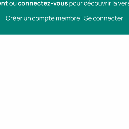
ent
ou
connectez-vous
pour découvrir la ver
Créer un compte membre | Se connecter