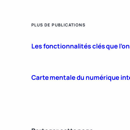
PLUS DE PUBLICATIONS
Les fonctionnalités clés que l’o
Carte mentale du numérique int