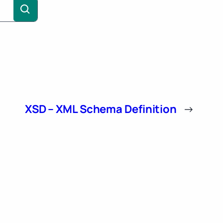
XSD – XML Schema Definition
→