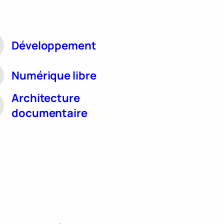
Développement
Numérique libre
Architecture
documentaire