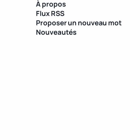
À propos
Flux RSS
Proposer un nouveau mot
Nouveautés