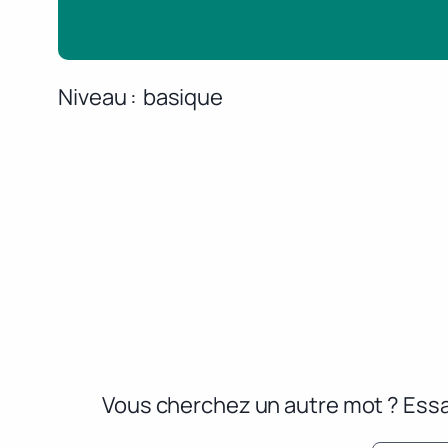
Niveau
basique
Vous cherchez un autre mot ? Essa