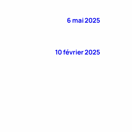
6 mai 2025
10 février 2025