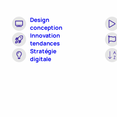
Design
conception
Innovation
tendances
Stratégie
digitale