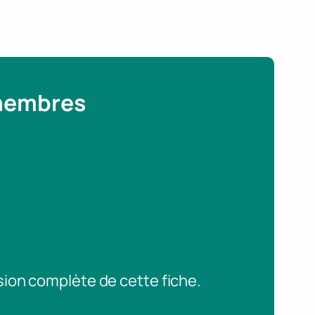
 membres
sion complète de cette fiche.