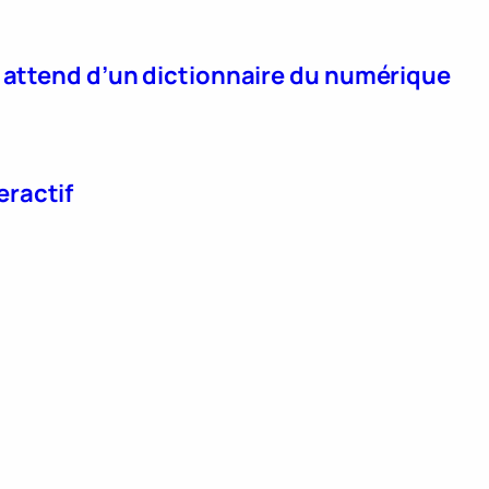
n attend d’un dictionnaire du numérique
eractif