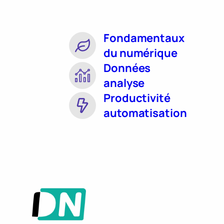
Fondamentaux
du numérique
Données
analyse
Productivité
automatisation