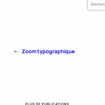
←
Zoom typographique
PLUS DE PUBLICATIONS