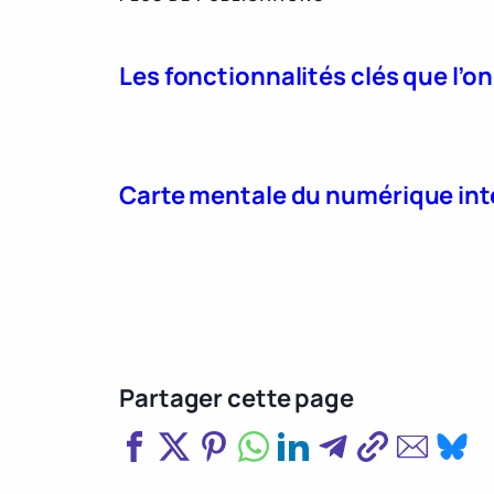
Les fonctionnalités clés que l’o
Carte mentale du numérique int
Partager cette page