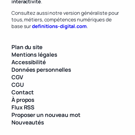
interactivité
.
Consultez aussi notre version généraliste pour
tous, métiers, compétences numériques de
base sur
definitions-digital.com
.
Plan du site
Mentions légales
Accessibilité
Données personnelles
CGV
CGU
Contact
À propos
Flux RSS
Proposer un nouveau mot
Nouveautés