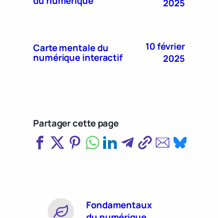
du numérique
2025
10 février
Carte mentale du
numérique interactif
2025
Partager cette page
Fondamentaux
du numérique