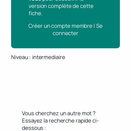
version complète de cette
fiche.
Créer un compte membre | Se
connecter
Niveau
intermediaire
Vous cherchez un autre mot ?
Essayez la recherche rapide ci-
dessous :