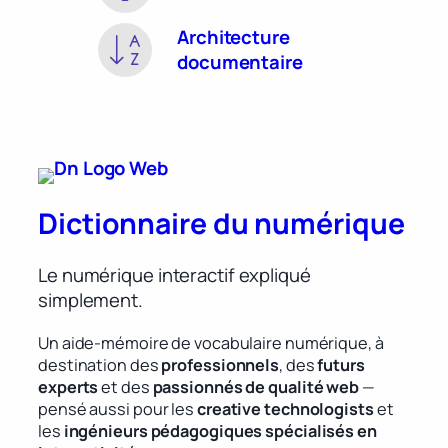
Architecture
documentaire
Dictionnaire du numérique
Le numérique interactif expliqué
simplement.
Un aide-mémoire de vocabulaire numérique, à
destination des
professionnels
, des
futurs
experts
et des
passionnés de qualité web
—
pensé aussi pour les
creative technologists
et
les
ingénieurs pédagogiques spécialisés en