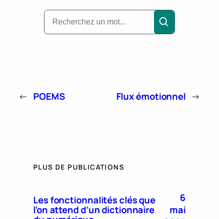
←
POEMS
Flux émotionnel
→
PLUS DE PUBLICATIONS
6
Les fonctionnalités clés que
mai
l’on attend d’un dictionnaire