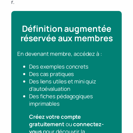
r.
Définition augmentée
réservée aux membres
En devenant membre, accédez à :
Des exemples concrets
Des cas pratiques
Des liens utiles et mini quiz
d’autoévaluation
Des fiches pédagogiques
imprimables
Créez votre compte
gratuitement
ou
connectez-
vous
pour découvrir la