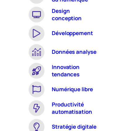
Design
conception
Développement
Données analyse
Innovation
tendances
Numérique libre
Productivité
automatisation
Stratégie digitale