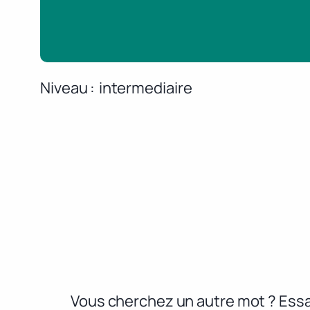
Niveau
intermediaire
Vous cherchez un autre mot ? Essa