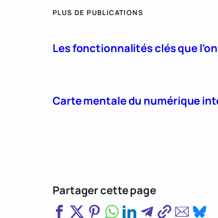
PLUS DE PUBLICATIONS
Les fonctionnalités clés que l’o
Carte mentale du numérique int
Partager cette page