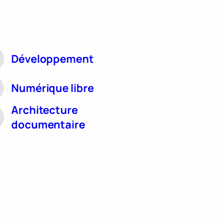
Développement
Numérique libre
Architecture
documentaire