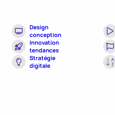
Design
conception
Innovation
tendances
Stratégie
digitale