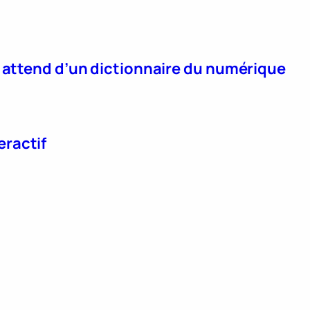
n attend d’un dictionnaire du numérique
eractif