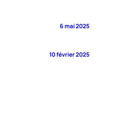
6 mai 2025
10 février 2025