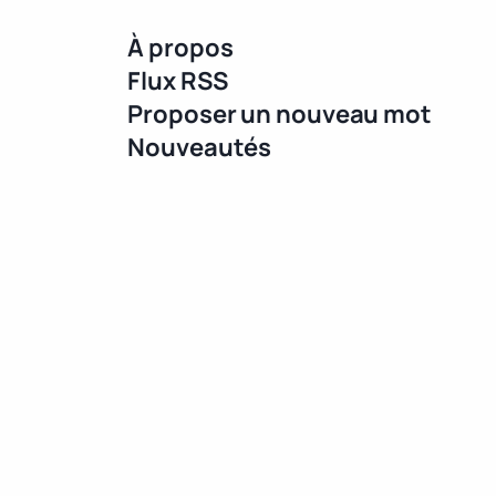
À propos
Flux RSS
Proposer un nouveau mot
Nouveautés