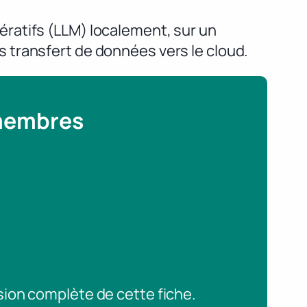
ratifs (LLM) localement, sur un
 transfert de données vers le cloud.
 membres
sion complète de cette fiche.