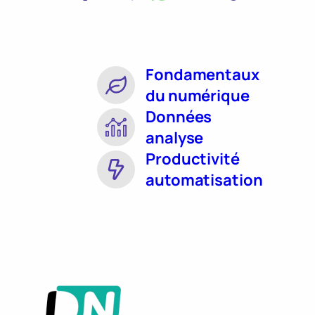
Fondamentaux
du numérique
Données
analyse
Productivité
automatisation