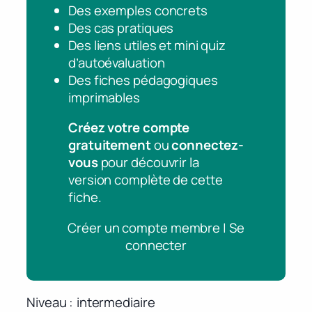
Des exemples concrets
Des cas pratiques
Des liens utiles et mini quiz
d’autoévaluation
Des fiches pédagogiques
imprimables
Créez votre compte
gratuitement
ou
connectez-
vous
pour découvrir la
version complète de cette
fiche.
Créer un compte membre | Se
connecter
Niveau
intermediaire