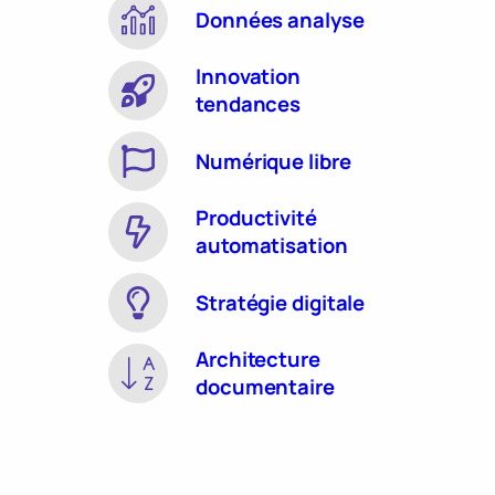
Données analyse
Innovation
tendances
Numérique libre
Productivité
automatisation
Stratégie digitale
Architecture
documentaire