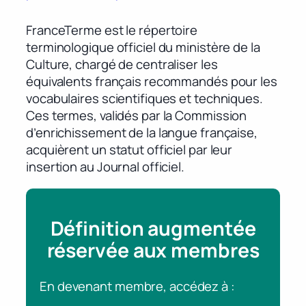
FranceTerme est le répertoire
terminologique officiel du ministère de la
Culture, chargé de centraliser les
équivalents français recommandés pour les
vocabulaires scientifiques et techniques.
Ces termes, validés par la Commission
d’enrichissement de la langue française,
acquièrent un statut officiel par leur
insertion au Journal officiel.
Définition augmentée
réservée aux membres
En devenant membre, accédez à :