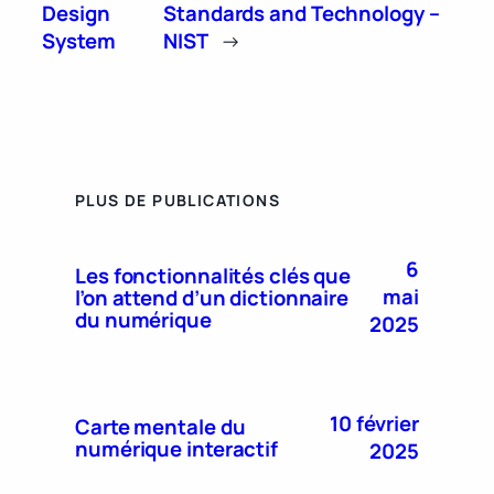
Design
Standards and Technology –
System
NIST
→
PLUS DE PUBLICATIONS
6
Les fonctionnalités clés que
mai
l’on attend d’un dictionnaire
du numérique
2025
10 février
Carte mentale du
numérique interactif
2025