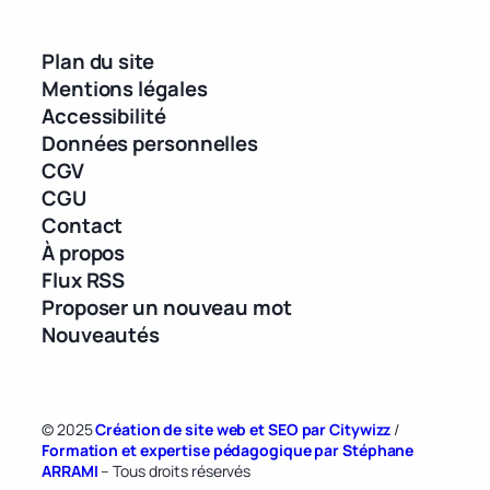
Plan du site
Mentions légales
Accessibilité
Données personnelles
CGV
CGU
Contact
À propos
Flux RSS
Proposer un nouveau mot
Nouveautés
© 2025
Création de site web et SEO par Citywizz
/
Formation et expertise pédagogique par Stéphane
ARRAMI
– Tous droits réservés