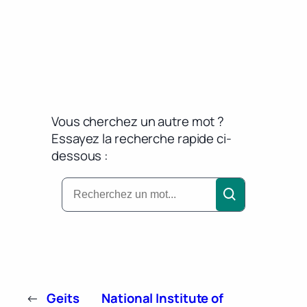
Vous cherchez un autre mot ?
Essayez la recherche rapide ci-
dessous :
←
Geits
National Institute of