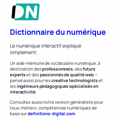
Dictionnaire du numérique
Le numérique interactif expliqué
simplement.
Un aide-mémoire de vocabulaire numérique, à
destination des
professionnels
, des
futurs
experts
et des
passionnés de qualité web
—
pensé aussi pour les
creative technologists
et
les
ingénieurs pédagogiques spécialisés en
interactivité
.
Consultez aussi notre version généraliste pour
tous, métiers, compétences numériques de
base sur
definitions-digital.com
.