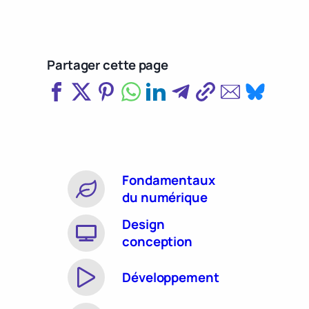
Partager cette page
Fondamentaux
du numérique
Design
conception
Développement