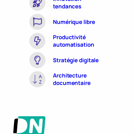
tendances
Numérique libre
Productivité
automatisation
Stratégie digitale
Architecture
documentaire