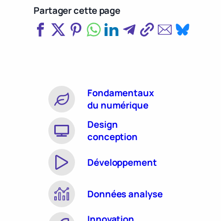
Partager cette page
Fondamentaux
du numérique
Design
conception
Développement
Données analyse
Innovation