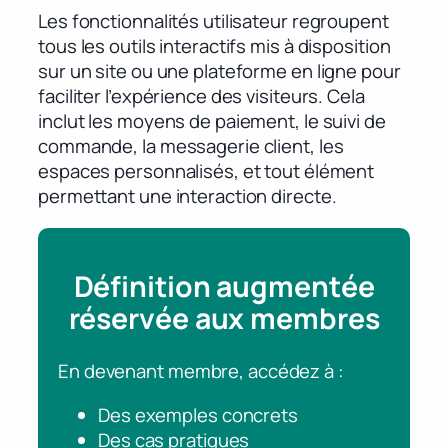
Les fonctionnalités utilisateur regroupent
tous les outils interactifs mis à disposition
sur un site ou une plateforme en ligne pour
faciliter l’expérience des visiteurs. Cela
inclut les moyens de paiement, le suivi de
commande, la messagerie client, les
espaces personnalisés, et tout élément
permettant une interaction directe.
Définition augmentée
réservée aux membres
En devenant membre, accédez à :
Des exemples concrets
Des cas pratiques