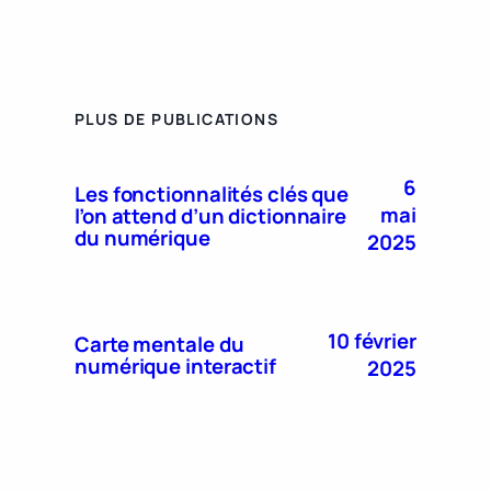
PLUS DE PUBLICATIONS
6
Les fonctionnalités clés que
mai
l’on attend d’un dictionnaire
du numérique
2025
10 février
Carte mentale du
numérique interactif
2025