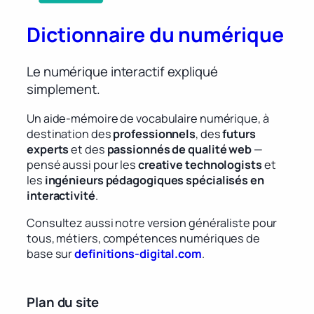
Dictionnaire du numérique
Le numérique interactif expliqué
simplement.
Un aide-mémoire de vocabulaire numérique, à
destination des
professionnels
, des
futurs
experts
et des
passionnés de qualité web
—
pensé aussi pour les
creative technologists
et
les
ingénieurs pédagogiques spécialisés en
interactivité
.
Consultez aussi notre version généraliste pour
tous, métiers, compétences numériques de
base sur
definitions-digital.com
.
Plan du site