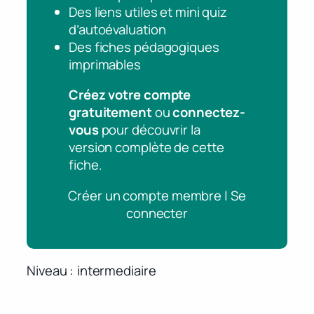
Des liens utiles et mini quiz
d’autoévaluation
Des fiches pédagogiques
imprimables
Créez votre compte
gratuitement
ou
connectez-
vous
pour découvrir la
version complète de cette
fiche.
Créer un compte membre | Se
connecter
Niveau
intermediaire