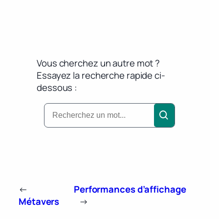
Vous cherchez un autre mot ?
Essayez la recherche rapide ci-
dessous :
←
Performances d’affichage
Métavers
→