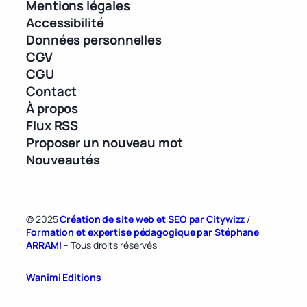
Mentions légales
Accessibilité
Données personnelles
CGV
CGU
Contact
À propos
Flux RSS
Proposer un nouveau mot
Nouveautés
© 2025
Création de site web et SEO par Citywizz
/
Formation et expertise pédagogique par Stéphane
ARRAMI
– Tous droits réservés
Wanimi Editions