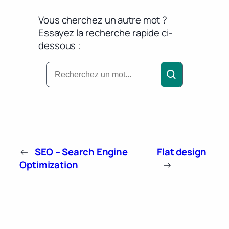
Vous cherchez un autre mot ?
Essayez la recherche rapide ci-
dessous :
←
SEO – Search Engine
Flat design
Optimization
→