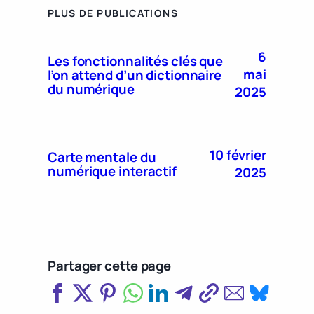
PLUS DE PUBLICATIONS
6
Les fonctionnalités clés que
mai
l’on attend d’un dictionnaire
du numérique
2025
10 février
Carte mentale du
numérique interactif
2025
Partager cette page