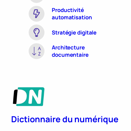
Productivité
automatisation
Stratégie digitale
Architecture
documentaire
Dictionnaire du numérique