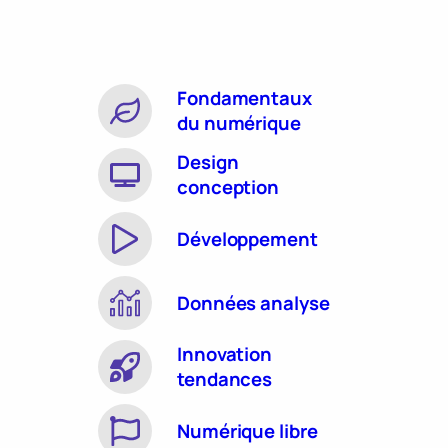
Fondamentaux
du numérique
Design
conception
Développement
Données analyse
Innovation
tendances
Numérique libre