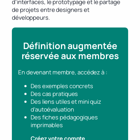
d’interfaces, le prototypage et le partage
de projets entre designers et
développeurs.
Définition augmentée
réservée aux membres
En devenant membre, accédez à :
Des exemples concrets
Des cas pratiques
Des liens utiles et mini quiz
d’autoévaluation
Des fiches pédagogiques
imprimables
Créez votre compte