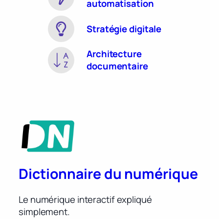
automatisation
Stratégie digitale
Architecture
documentaire
Dictionnaire du numérique
Le numérique interactif expliqué
simplement.