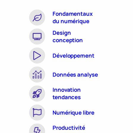
Fondamentaux
du numérique
Design
conception
Développement
Données analyse
Innovation
tendances
Numérique libre
Productivité