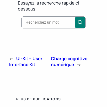
Essayez la recherche rapide ci-
dessous :
←
UI-Kit – User
Charge cognitive
Interface Kit
numérique
→
PLUS DE PUBLICATIONS