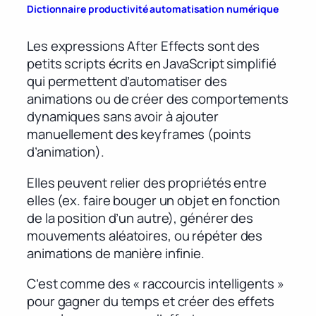
Dictionnaire productivité automatisation numérique
Les expressions After Effects sont des
petits scripts écrits en JavaScript simplifié
qui permettent d’automatiser des
animations ou de créer des comportements
dynamiques sans avoir à ajouter
manuellement des keyframes (points
d’animation).
Elles peuvent relier des propriétés entre
elles (ex. faire bouger un objet en fonction
de la position d’un autre), générer des
mouvements aléatoires, ou répéter des
animations de manière infinie.
C’est comme des « raccourcis intelligents »
pour gagner du temps et créer des effets