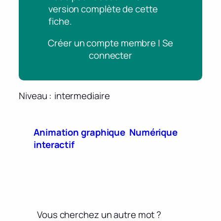
version complète de cette
fiche.
Créer un compte membre | Se
connecter
Niveau
intermediaire
Animation graphique
Numérique
interactif
Vous cherchez un autre mot ?