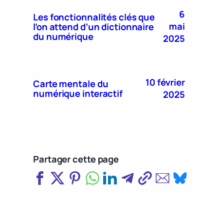
6
Les fonctionnalités clés que
mai
l’on attend d’un dictionnaire
du numérique
2025
10 février
Carte mentale du
numérique interactif
2025
Partager cette page