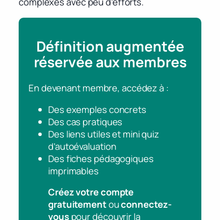
complexes avec peu d’efforts.
Définition augmentée
réservée aux membres
En devenant membre, accédez à :
Des exemples concrets
Des cas pratiques
Des liens utiles et mini quiz
d’autoévaluation
Des fiches pédagogiques
imprimables
Créez votre compte
gratuitement
ou
connectez-
vous
pour découvrir la