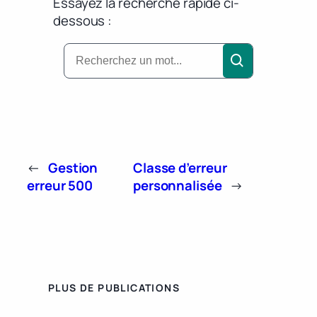
Essayez la recherche rapide ci-
dessous :
←
Gestion
Classe d’erreur
erreur 500
personnalisée
→
PLUS DE PUBLICATIONS