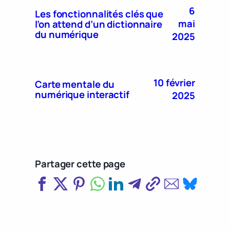
6
Les fonctionnalités clés que
mai
l’on attend d’un dictionnaire
du numérique
2025
10 février
Carte mentale du
numérique interactif
2025
Partager cette page