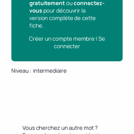
gratuitement
ou
connectez-
vous
pour découvrir la
version complète de cette
fiche.
Créer un compte membre | Se
connecter
Niveau
intermediaire
Vous cherchez un autre mot ?