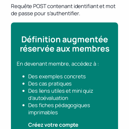
Requête POST contenant identifiant et mot
de passe pour s’authentifier.
Définition augmentée
réservée aux membres
En devenant membre, accédez à :
Des exemples concrets
Des cas pratiques
Des liens utiles et mini quiz
d’autoévaluation
Des fiches pédagogiques
imprimables
Créez votre compte