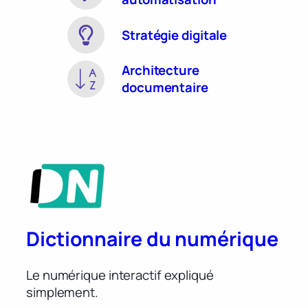
Stratégie digitale
Architecture
documentaire
Dictionnaire du numérique
Le numérique interactif expliqué
simplement.