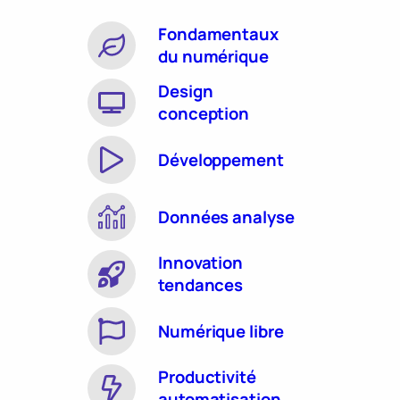
Fondamentaux
du numérique
Design
conception
Développement
Données analyse
Innovation
tendances
Numérique libre
Productivité
automatisation