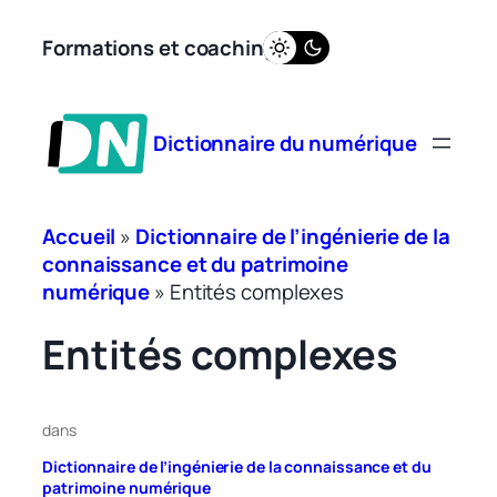
Aller
Formations et coaching
au
contenu
Dictionnaire du numérique
Accueil
»
Dictionnaire de l’ingénierie de la
connaissance et du patrimoine
numérique
»
Entités complexes
Entités complexes
dans
Dictionnaire de l’ingénierie de la connaissance et du
patrimoine numérique