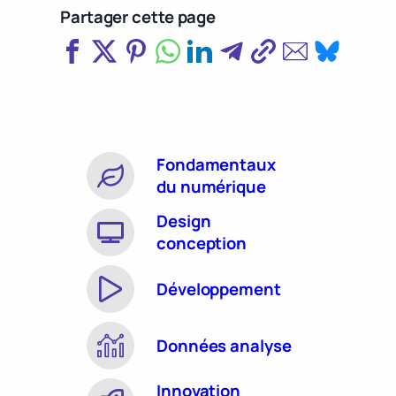
Partager cette page
Fondamentaux
du numérique
Design
conception
Développement
Données analyse
Innovation