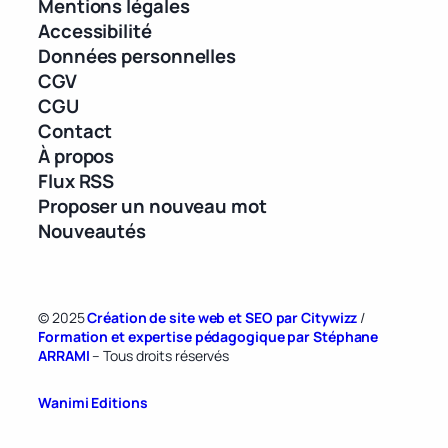
Mentions légales
Accessibilité
Données personnelles
CGV
CGU
Contact
À propos
Flux RSS
Proposer un nouveau mot
Nouveautés
© 2025
Création de site web et SEO par Citywizz
/
Formation et expertise pédagogique par Stéphane
ARRAMI
– Tous droits réservés
Wanimi Editions