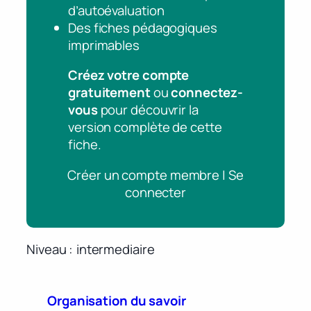
d’autoévaluation
Des fiches pédagogiques
imprimables
Créez votre compte
gratuitement
ou
connectez-
vous
pour découvrir la
version complète de cette
fiche.
Créer un compte membre | Se
connecter
Niveau
intermediaire
Organisation du savoir