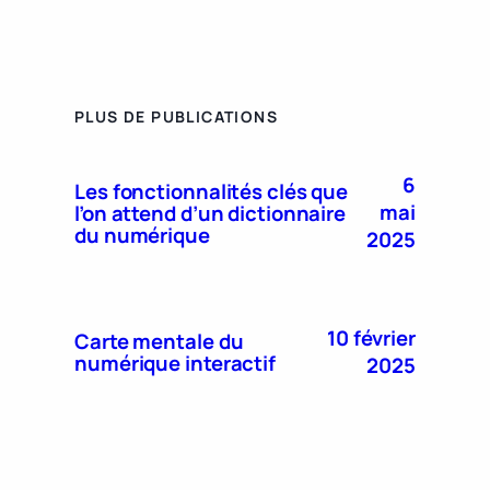
PLUS DE PUBLICATIONS
6
Les fonctionnalités clés que
mai
l’on attend d’un dictionnaire
du numérique
2025
10 février
Carte mentale du
numérique interactif
2025