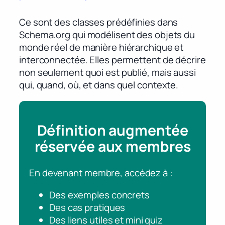
Ce sont des classes prédéfinies dans
Schema.org qui modélisent des objets du
monde réel de manière hiérarchique et
interconnectée. Elles permettent de décrire
non seulement quoi est publié, mais aussi
qui, quand, où, et dans quel contexte.
Définition augmentée
réservée aux membres
En devenant membre, accédez à :
Des exemples concrets
Des cas pratiques
Des liens utiles et mini quiz