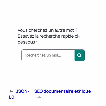
Vous cherchez un autre mot ?
Essayez la recherche rapide ci-
dessous :
←
JSON-
SEO documentaire éthique
LD
→