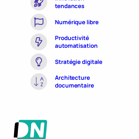
tendances
Numérique libre
Productivité
automatisation
Stratégie digitale
Architecture
documentaire