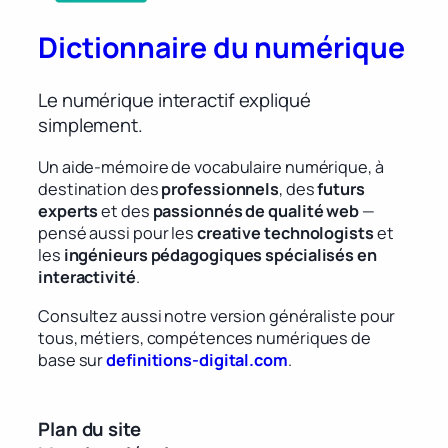
Dictionnaire du numérique
Le numérique interactif expliqué
simplement.
Un aide-mémoire de vocabulaire numérique, à
destination des
professionnels
, des
futurs
experts
et des
passionnés de qualité web
—
pensé aussi pour les
creative technologists
et
les
ingénieurs pédagogiques spécialisés en
interactivité
.
Consultez aussi notre version généraliste pour
tous, métiers, compétences numériques de
base sur
definitions-digital.com
.
Plan du site