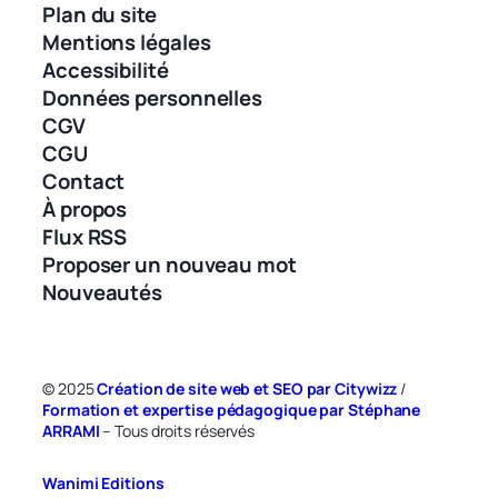
Plan du site
Mentions légales
Accessibilité
Données personnelles
CGV
CGU
Contact
À propos
Flux RSS
Proposer un nouveau mot
Nouveautés
© 2025
Création de site web et SEO par Citywizz
/
Formation et expertise pédagogique par Stéphane
ARRAMI
– Tous droits réservés
Wanimi Editions