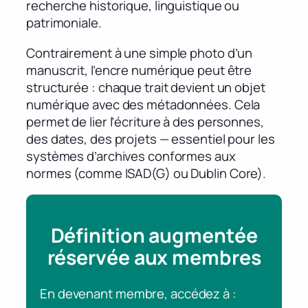
recherche historique, linguistique ou
patrimoniale.
Contrairement à une simple photo d’un
manuscrit, l’encre numérique peut être
structurée : chaque trait devient un objet
numérique avec des métadonnées. Cela
permet de lier l’écriture à des personnes,
des dates, des projets — essentiel pour les
systèmes d’archives conformes aux
normes (comme ISAD(G) ou Dublin Core).
Définition augmentée
réservée aux membres
En devenant membre, accédez à :