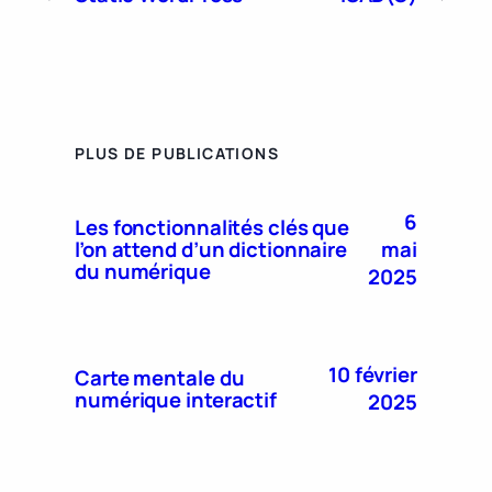
PLUS DE PUBLICATIONS
6
Les fonctionnalités clés que
mai
l’on attend d’un dictionnaire
du numérique
2025
10 février
Carte mentale du
numérique interactif
2025