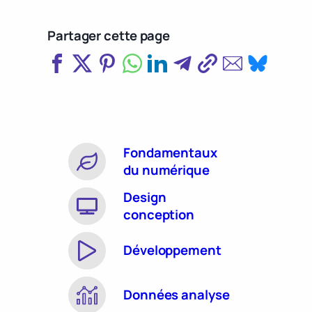
Partager cette page
Fondamentaux
du numérique
Design
conception
Développement
Données analyse