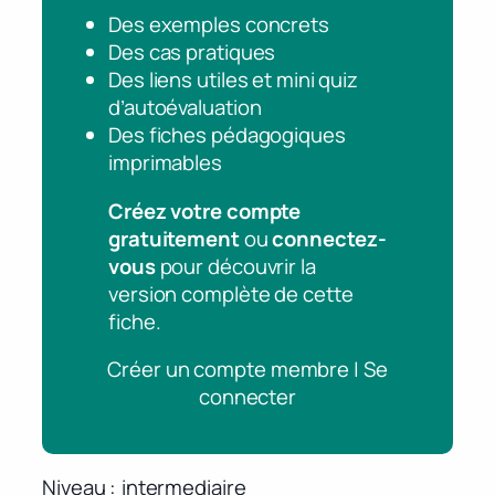
Des exemples concrets
Des cas pratiques
Des liens utiles et mini quiz
d’autoévaluation
Des fiches pédagogiques
imprimables
Créez votre compte
gratuitement
ou
connectez-
vous
pour découvrir la
version complète de cette
fiche.
Créer un compte membre | Se
connecter
Niveau
intermediaire