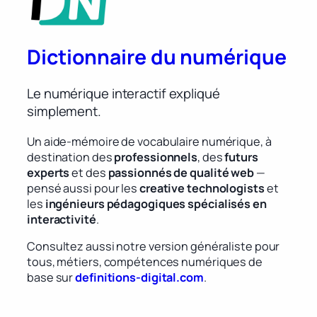
Dictionnaire du numérique
Le numérique interactif expliqué
simplement.
Un aide-mémoire de vocabulaire numérique, à
destination des
professionnels
, des
futurs
experts
et des
passionnés de qualité web
—
pensé aussi pour les
creative technologists
et
les
ingénieurs pédagogiques spécialisés en
interactivité
.
Consultez aussi notre version généraliste pour
tous, métiers, compétences numériques de
base sur
definitions-digital.com
.