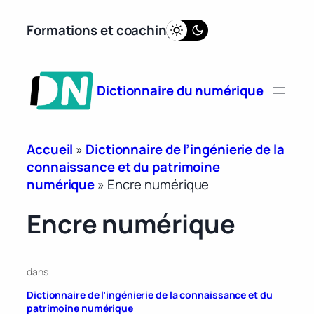
Aller
Formations et coaching
au
contenu
Dictionnaire du numérique
Accueil
»
Dictionnaire de l’ingénierie de la
connaissance et du patrimoine
numérique
»
Encre numérique
Encre numérique
dans
Dictionnaire de l’ingénierie de la connaissance et du
patrimoine numérique