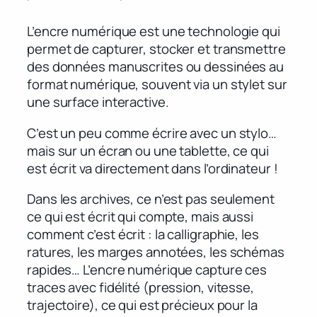
L’encre numérique est une technologie qui
permet de capturer, stocker et transmettre
des données manuscrites ou dessinées au
format numérique, souvent via un stylet sur
une surface interactive.
C’est un peu comme écrire avec un stylo…
mais sur un écran ou une tablette, ce qui
est écrit va directement dans l’ordinateur !
Dans les archives, ce n’est pas seulement
ce qui est écrit qui compte, mais aussi
comment c’est écrit : la calligraphie, les
ratures, les marges annotées, les schémas
rapides… L’encre numérique capture ces
traces avec fidélité (pression, vitesse,
trajectoire), ce qui est précieux pour la