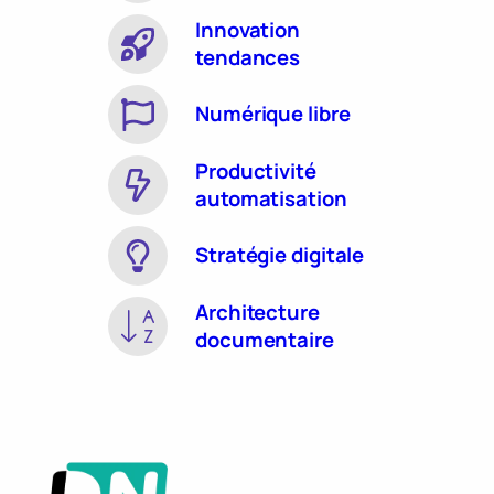
Innovation
tendances
Numérique libre
Productivité
automatisation
Stratégie digitale
Architecture
documentaire