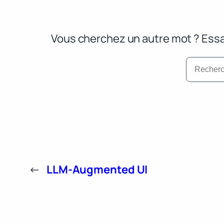
Vous cherchez un autre mot ? Essa
←
LLM-Augmented UI