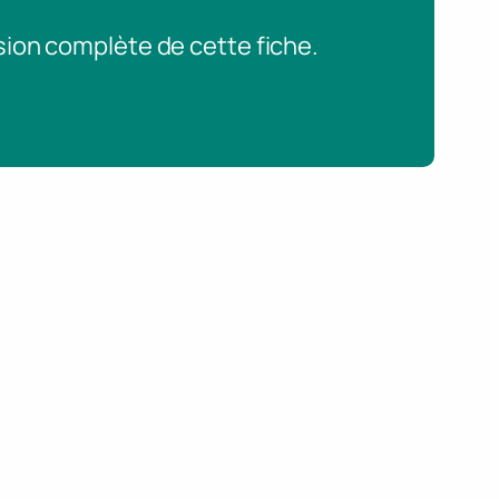
sion complète de cette fiche.