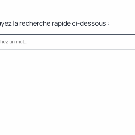
yez la recherche rapide ci-dessous :