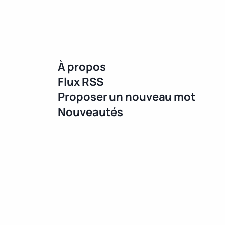
À propos
Flux RSS
Proposer un nouveau mot
Nouveautés