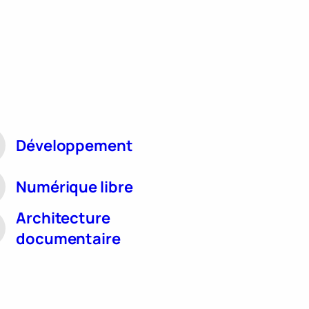
Développement
Numérique libre
Architecture
documentaire