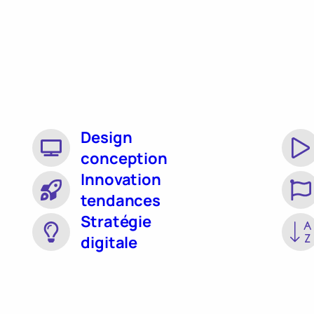
Design
conception
Innovation
tendances
Stratégie
digitale