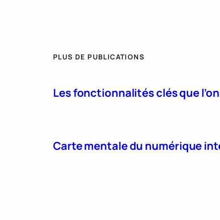
PLUS DE PUBLICATIONS
Les fonctionnalités clés que l’o
Carte mentale du numérique int