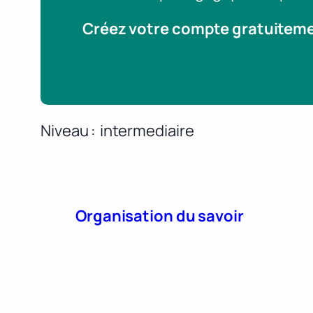
Créez votre compte gratuitem
Niveau
intermediaire
Organisation du savoir