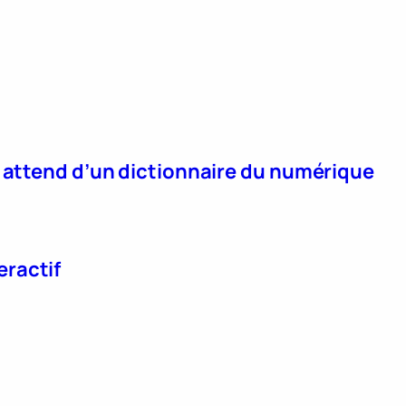
n attend d’un dictionnaire du numérique
eractif