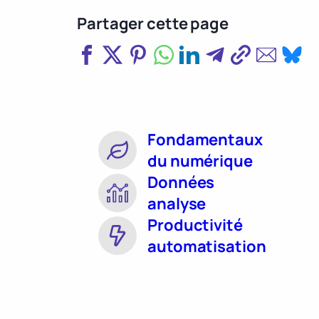
Partager cette page
Fondamentaux
du numérique
Données
analyse
Productivité
automatisation