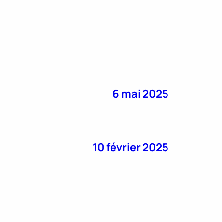
6 mai 2025
10 février 2025