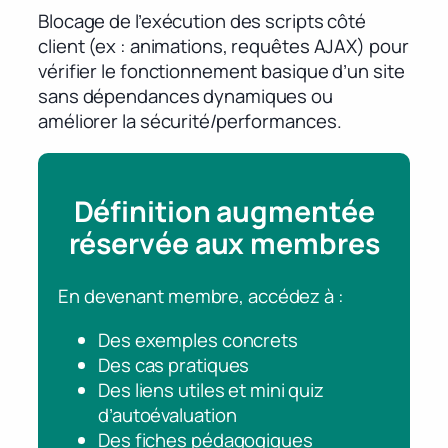
Blocage de l’exécution des scripts côté
client (ex : animations, requêtes AJAX) pour
vérifier le fonctionnement basique d’un site
sans dépendances dynamiques ou
améliorer la sécurité/performances.
Définition augmentée
réservée aux membres
En devenant membre, accédez à :
Des exemples concrets
Des cas pratiques
Des liens utiles et mini quiz
d’autoévaluation
Des fiches pédagogiques