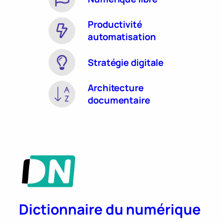
Productivité
automatisation
Stratégie digitale
Architecture
documentaire
Dictionnaire du numérique