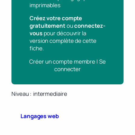
imprimables
Créez votre compte
gratuitement
ou
connectez-
vous
pour découvrir la
version complète de cette
fiche.
Créer un compte membre | Se
connecter
Niveau
intermediaire
Langages web