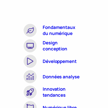
Fondamentaux
du numérique
Design
conception
Développement
Données analyse
Innovation
tendances
Numérique libre