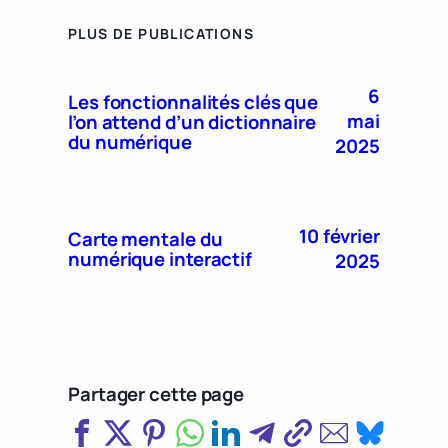
PLUS DE PUBLICATIONS
6
Les fonctionnalités clés que
mai
l’on attend d’un dictionnaire
du numérique
2025
10 février
Carte mentale du
numérique interactif
2025
Partager cette page