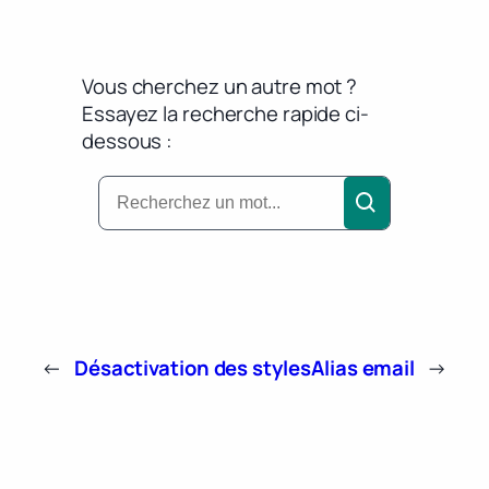
Vous cherchez un autre mot ?
Essayez la recherche rapide ci-
dessous :
←
Désactivation des styles
Alias email
→