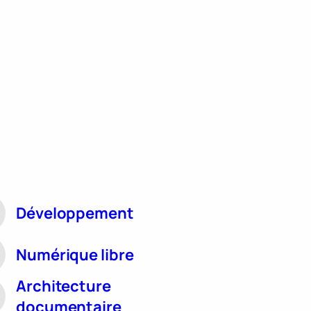
Développement
Numérique libre
Architecture
documentaire