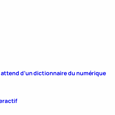
n attend d’un dictionnaire du numérique
eractif