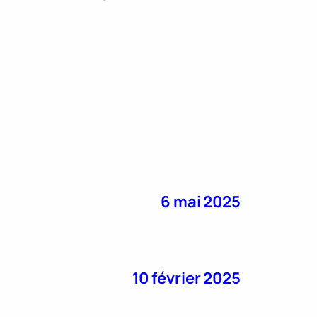
6 mai 2025
10 février 2025