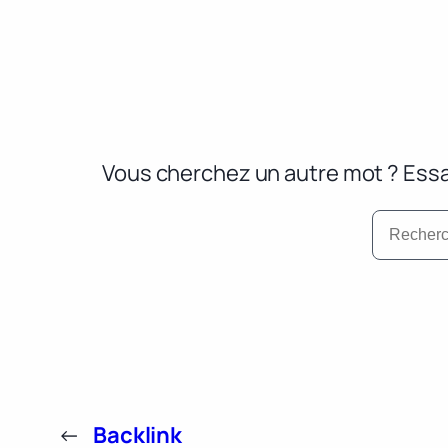
Vous cherchez un autre mot ? Essa
←
Backlink