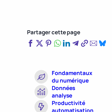
Partager cette page
Fondamentaux
du numérique
Données
analyse
Productivité
automatisation