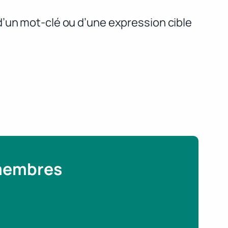
d’un mot-clé ou d’une expression cible
 membres