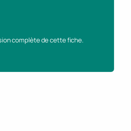
sion complète de cette fiche.