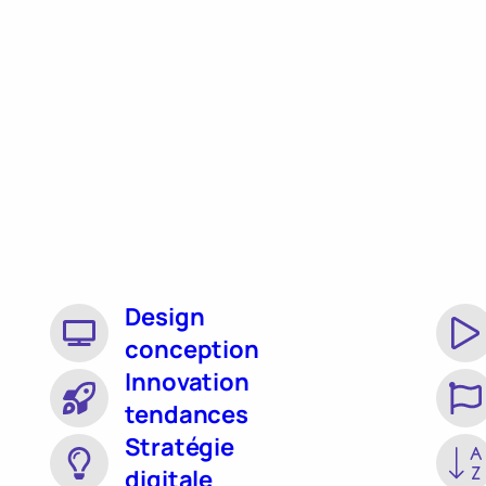
Design
conception
Innovation
tendances
Stratégie
digitale