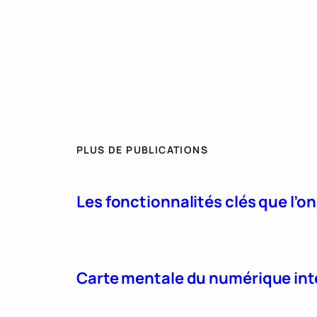
PLUS DE PUBLICATIONS
Les fonctionnalités clés que l’o
Carte mentale du numérique int