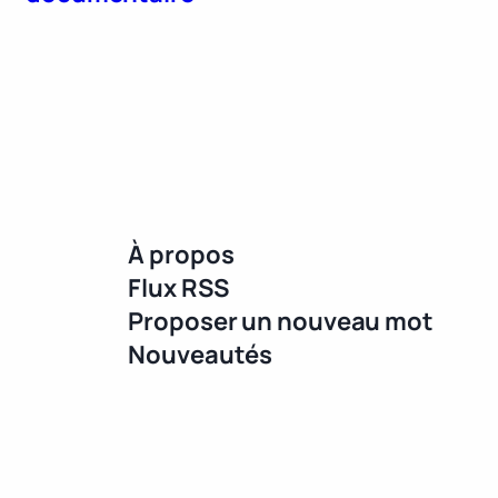
À propos
Flux RSS
Proposer un nouveau mot
Nouveautés