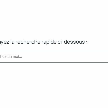
yez la recherche rapide ci-dessous :