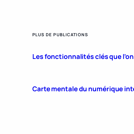
PLUS DE PUBLICATIONS
Les fonctionnalités clés que l’o
Carte mentale du numérique int