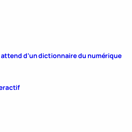
n attend d’un dictionnaire du numérique
eractif