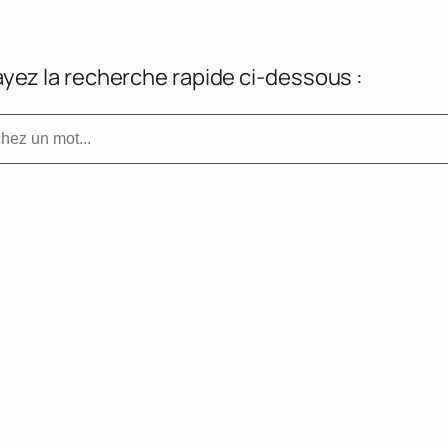
yez la recherche rapide ci-dessous :