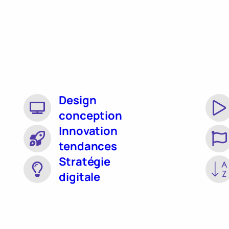
Design
conception
Innovation
tendances
Stratégie
digitale