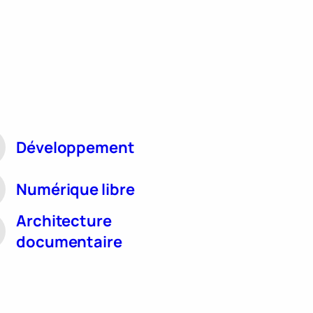
Développement
Numérique libre
Architecture
documentaire