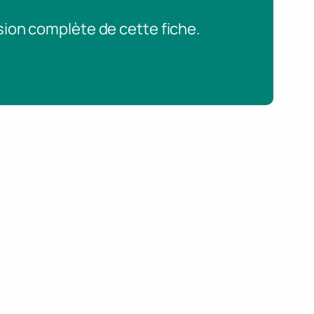
sion complète de cette fiche.