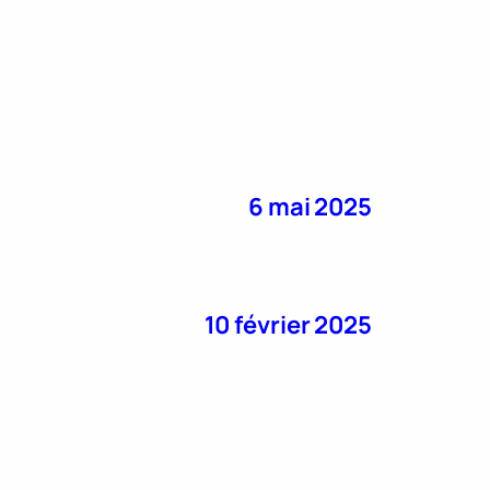
6 mai 2025
10 février 2025