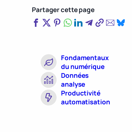
Partager cette page
Fondamentaux
du numérique
Données
analyse
Productivité
automatisation