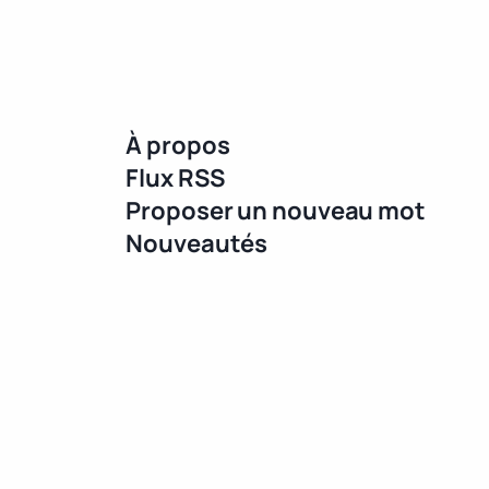
À propos
Flux RSS
Proposer un nouveau mot
Nouveautés