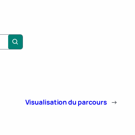
Visualisation du parcours
→