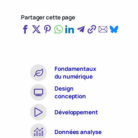
Partager cette page
Fondamentaux
du numérique
Design
conception
Développement
Données analyse