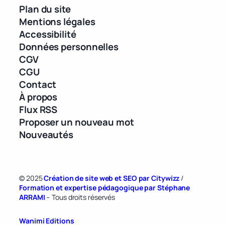
Plan du site
Mentions légales
Accessibilité
Données personnelles
CGV
CGU
Contact
À propos
Flux RSS
Proposer un nouveau mot
Nouveautés
© 2025
Création de site web et SEO par Citywizz
/
Formation et expertise pédagogique par Stéphane
ARRAMI
– Tous droits réservés
Wanimi Editions