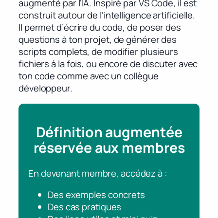
augmenté par l’IA. Inspiré par VS Code, il est
construit autour de l’intelligence artificielle.
Il permet d’écrire du code, de poser des
questions à ton projet, de générer des
scripts complets, de modifier plusieurs
fichiers à la fois, ou encore de discuter avec
ton code comme avec un collègue
développeur.
Définition augmentée
réservée aux membres
En devenant membre, accédez à :
Des exemples concrets
Des cas pratiques