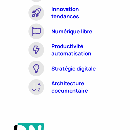
Innovation
tendances
Numérique libre
Productivité
automatisation
Stratégie digitale
Architecture
documentaire