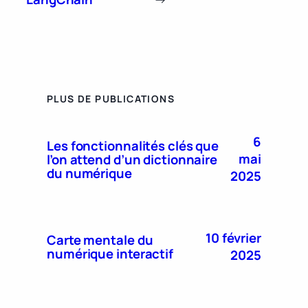
PLUS DE PUBLICATIONS
6
Les fonctionnalités clés que
mai
l’on attend d’un dictionnaire
du numérique
2025
10 février
Carte mentale du
numérique interactif
2025