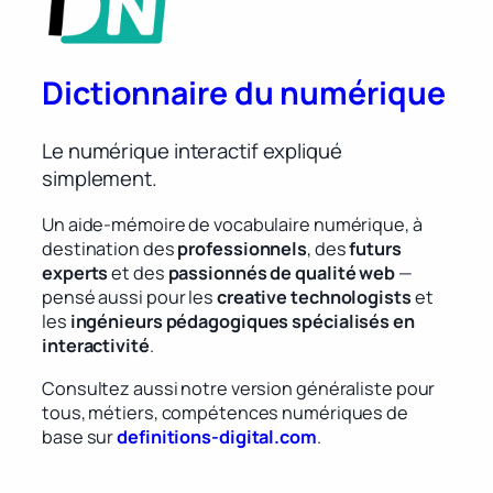
Dictionnaire du numérique
Le numérique interactif expliqué
simplement.
Un aide-mémoire de vocabulaire numérique, à
destination des
professionnels
, des
futurs
experts
et des
passionnés de qualité web
—
pensé aussi pour les
creative technologists
et
les
ingénieurs pédagogiques spécialisés en
interactivité
.
Consultez aussi notre version généraliste pour
tous, métiers, compétences numériques de
base sur
definitions-digital.com
.