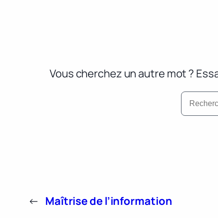
Vous cherchez un autre mot ? Essa
←
Maîtrise de l’information