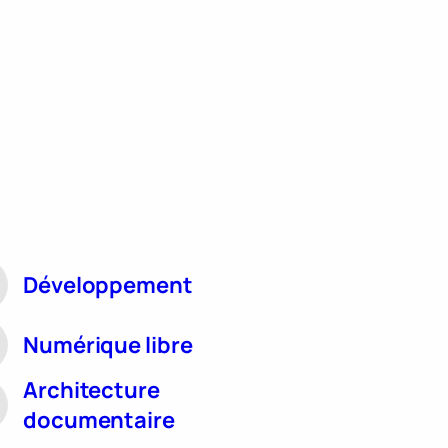
Développement
Numérique libre
Architecture
documentaire