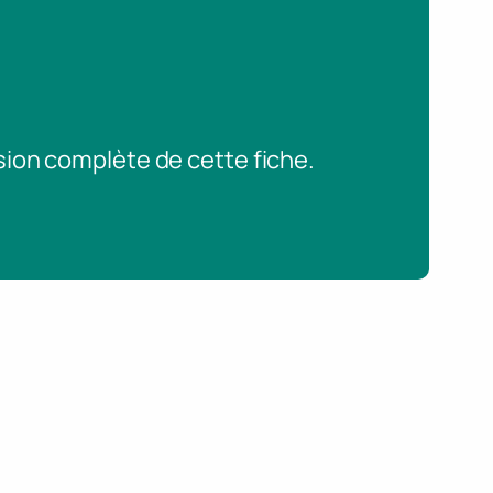
sion complète de cette fiche.