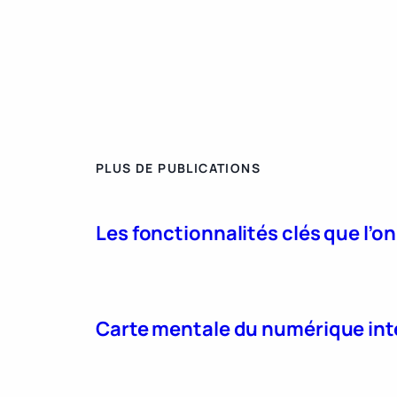
PLUS DE PUBLICATIONS
Les fonctionnalités clés que l’o
Carte mentale du numérique int