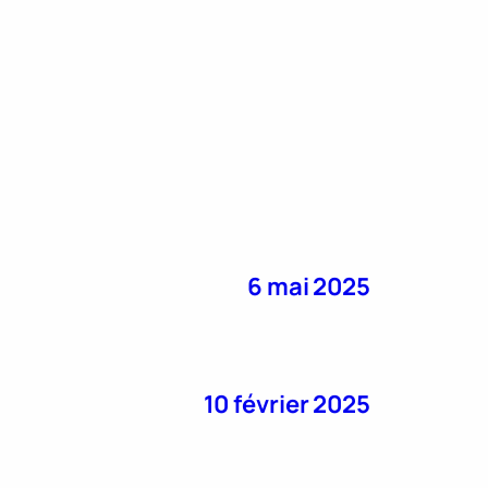
6 mai 2025
10 février 2025