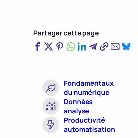
Partager cette page
Fondamentaux
du numérique
Données
analyse
Productivité
automatisation