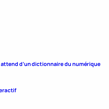
n attend d’un dictionnaire du numérique
eractif