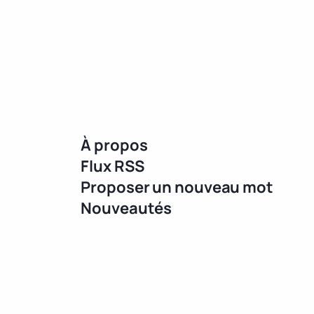
À propos
Flux RSS
Proposer un nouveau mot
Nouveautés