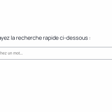
yez la recherche rapide ci-dessous :