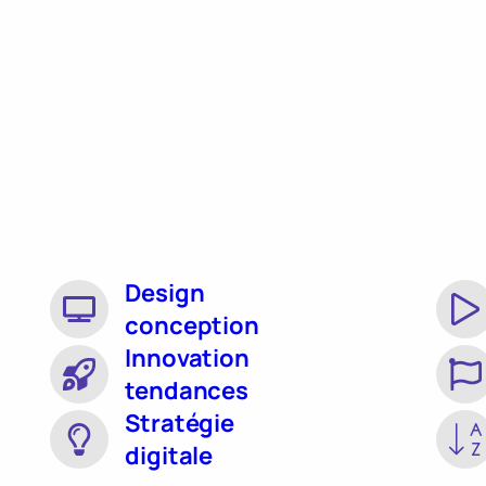
Design
conception
Innovation
tendances
Stratégie
digitale