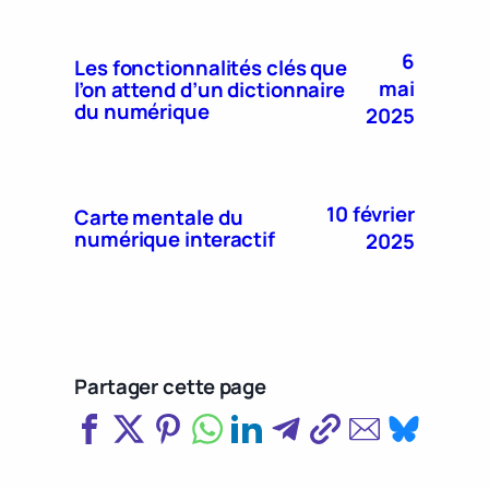
6
Les fonctionnalités clés que
mai
l’on attend d’un dictionnaire
du numérique
2025
10 février
Carte mentale du
numérique interactif
2025
Partager cette page