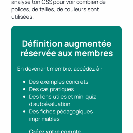
analyse ton CSS pour voir combien de
polices, de tailles, de couleurs sont
utilisées.
Définition augmentée
réservée aux membres
En devenant membre, accédez à :
Des exemples concrets
Des cas pratiques
Des liens utiles et mini quiz
d’autoévaluation
Des fiches pédagogiques
imprimables
Créez votre compte