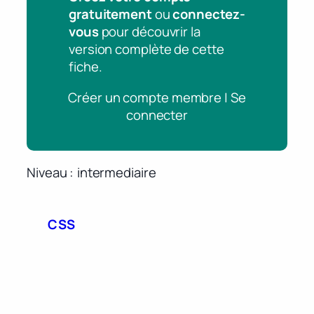
gratuitement
ou
connectez-
vous
pour découvrir la
version complète de cette
fiche.
Créer un compte membre | Se
connecter
Niveau
intermediaire
CSS