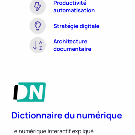
Productivité
automatisation
Stratégie digitale
Architecture
documentaire
Dictionnaire du numérique
Le numérique interactif expliqué