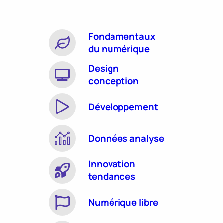
Fondamentaux
du numérique
Design
conception
Développement
Données analyse
Innovation
tendances
Numérique libre