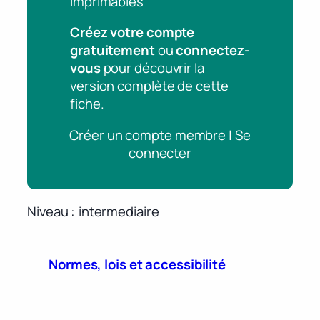
imprimables
Créez votre compte
gratuitement
ou
connectez-
vous
pour découvrir la
version complète de cette
fiche.
Créer un compte membre | Se
connecter
Niveau
intermediaire
Normes, lois et accessibilité