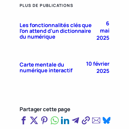
PLUS DE PUBLICATIONS
6
Les fonctionnalités clés que
mai
l’on attend d’un dictionnaire
du numérique
2025
10 février
Carte mentale du
numérique interactif
2025
Partager cette page