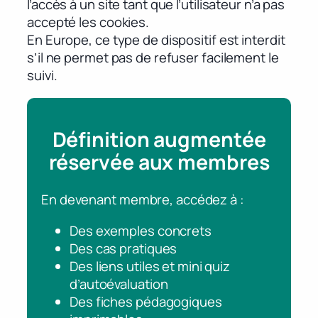
l’accès à un site tant que l’utilisateur n’a pas
accepté les cookies.
En Europe, ce type de dispositif est interdit
s’il ne permet pas de refuser facilement le
suivi.
Définition augmentée
réservée aux membres
En devenant membre, accédez à :
Des exemples concrets
Des cas pratiques
Des liens utiles et mini quiz
d’autoévaluation
Des fiches pédagogiques