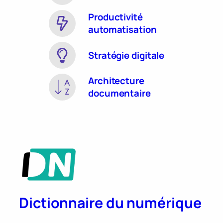
Productivité
automatisation
Stratégie digitale
Architecture
documentaire
Dictionnaire du numérique