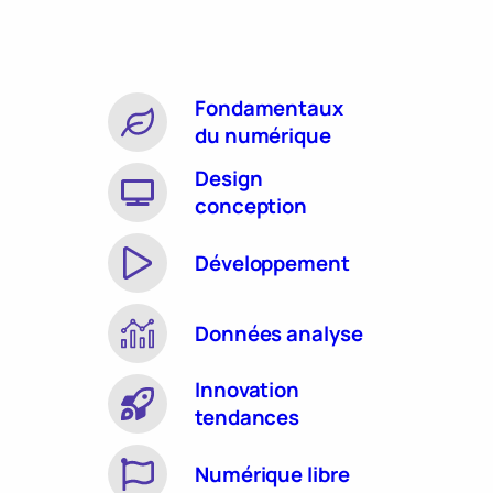
Fondamentaux
du numérique
Design
conception
Développement
Données analyse
Innovation
tendances
Numérique libre