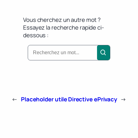
Vous cherchez un autre mot ?
Essayez la recherche rapide ci-
dessous :
←
Placeholder utile
Directive ePrivacy
→