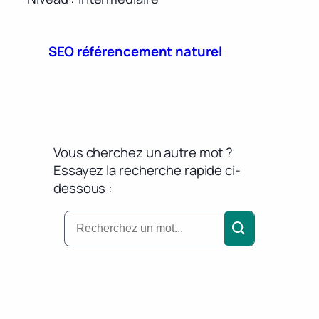
SEO référencement naturel
Vous cherchez un autre mot ?
Essayez la recherche rapide ci-
dessous :