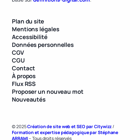
Plan du site
Mentions légales
Accessibilité
Données personnelles
CGV
CGU
Contact
À propos
Flux RSS
Proposer un nouveau mot
Nouveautés
© 2025
Création de site web et SEO par Citywizz
/
Formation et expertise pédagogique par Stéphane
ARRAMI
– Tous droits réservés