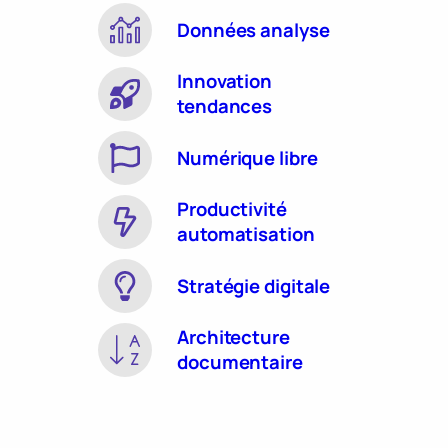
Données analyse
Innovation
tendances
Numérique libre
Productivité
automatisation
Stratégie digitale
Architecture
documentaire