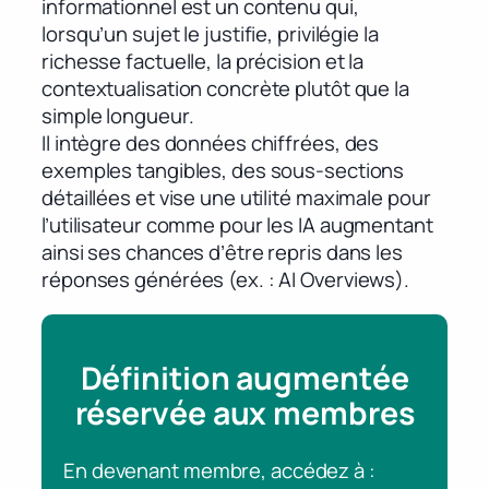
informationnel est un contenu qui,
lorsqu’un sujet le justifie, privilégie la
richesse factuelle, la précision et la
contextualisation concrète plutôt que la
simple longueur.
Il intègre des données chiffrées, des
exemples tangibles, des sous-sections
détaillées et vise une utilité maximale pour
l’utilisateur comme pour les IA augmentant
ainsi ses chances d’être repris dans les
réponses générées (ex. : AI Overviews).
Définition augmentée
réservée aux membres
En devenant membre, accédez à :