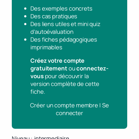
Des exemples concrets
Des cas pratiques
Des liens utiles et mini quiz
d’autoévaluation
Des fiches pédagogiques
imprimables
Créez votre compte
gratuitement
ou
connectez-
vous
pour découvrir la
version complète de cette
fiche.
Créer un compte membre | Se
connecter
Niveau
intermediaire