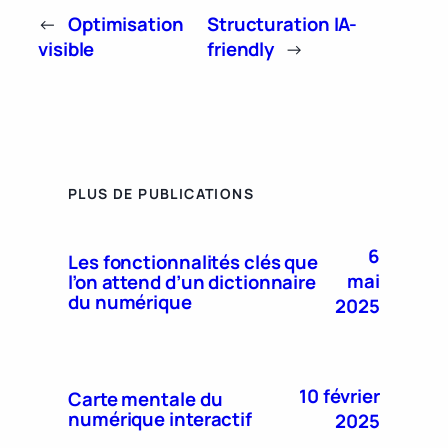
←
Optimisation
Structuration IA-
visible
friendly
→
PLUS DE PUBLICATIONS
6
Les fonctionnalités clés que
mai
l’on attend d’un dictionnaire
du numérique
2025
10 février
Carte mentale du
numérique interactif
2025