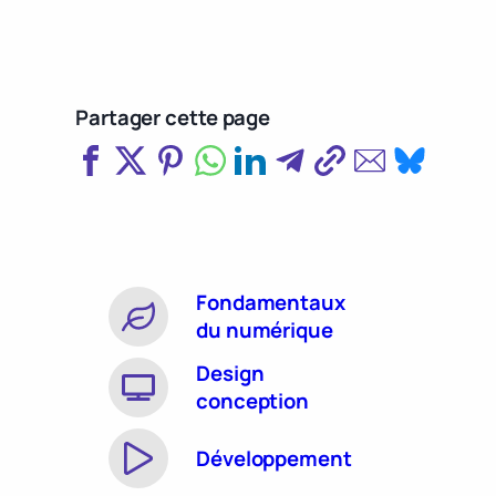
Partager cette page
Fondamentaux
du numérique
Design
conception
Développement