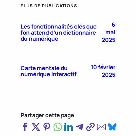
PLUS DE PUBLICATIONS
6
Les fonctionnalités clés que
mai
l’on attend d’un dictionnaire
du numérique
2025
10 février
Carte mentale du
numérique interactif
2025
Partager cette page