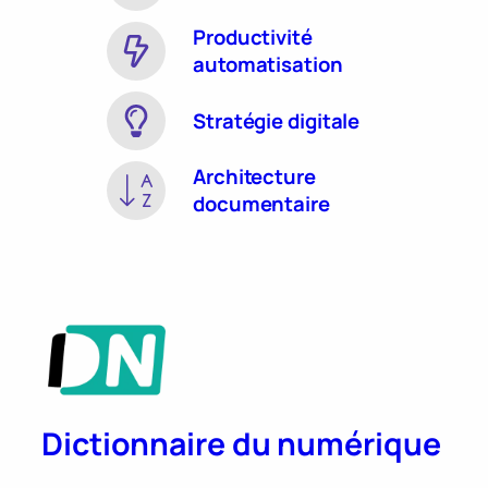
Productivité
automatisation
Stratégie digitale
Architecture
documentaire
Dictionnaire du numérique