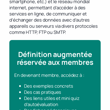
smartphone, etc.) et le réseau mondial
internet, permettant d’accéder à des
services en ligne, de communiquer et
d’échanger des données avec d’autres
appareils ou serveurs via divers protocoles
comme HTTP, FTP ou SMTP.
Définition augmentée
réservée aux membres
En devenant membre, accédez à :
Des exemples concrets
Des cas pratiques
Des liens utiles et mini quiz
d’autoévaluation