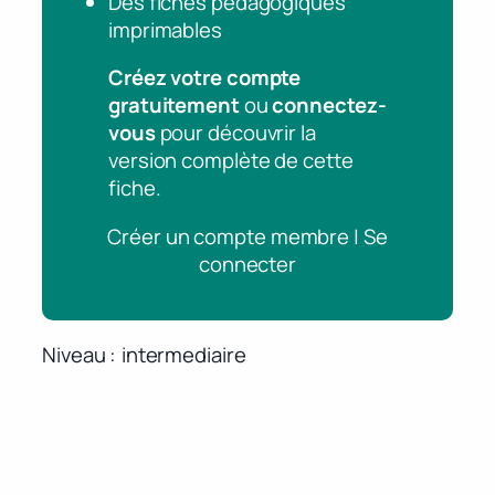
Des fiches pédagogiques
imprimables
Créez votre compte
gratuitement
ou
connectez-
vous
pour découvrir la
version complète de cette
fiche.
Créer un compte membre | Se
connecter
Niveau
intermediaire