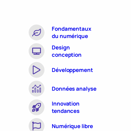
Fondamentaux
du numérique
Design
conception
Développement
Données analyse
Innovation
tendances
Numérique libre