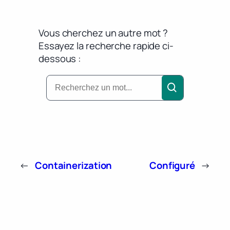
Vous cherchez un autre mot ?
Essayez la recherche rapide ci-
dessous :
←
Containerization
Configuré
→