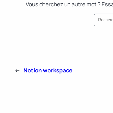
Vous cherchez un autre mot ? Essa
←
Notion workspace