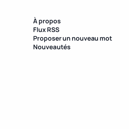
À propos
Flux RSS
Proposer un nouveau mot
Nouveautés