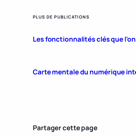
PLUS DE PUBLICATIONS
Les fonctionnalités clés que l’o
Carte mentale du numérique int
Partager cette page