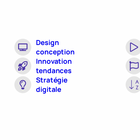
Design
conception
Innovation
tendances
Stratégie
digitale