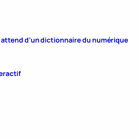
n attend d’un dictionnaire du numérique
eractif