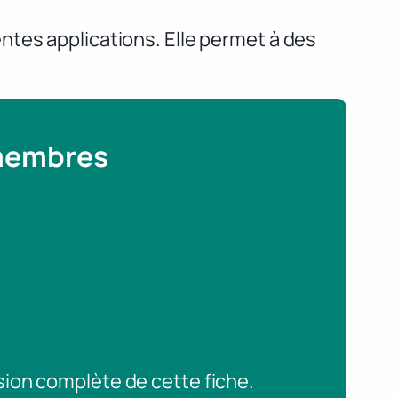
ntes applications. Elle permet à des
 membres
sion complète de cette fiche.