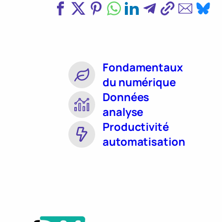
Fondamentaux
du numérique
Données
analyse
Productivité
automatisation