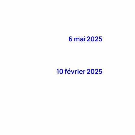
6 mai 2025
10 février 2025