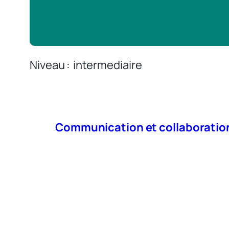
Niveau
intermediaire
Communication et collaboratio