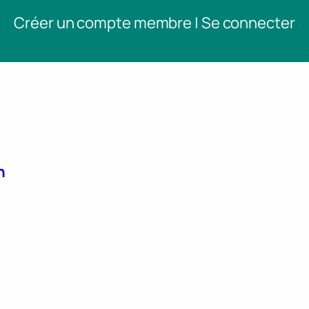
Créer un compte membre | Se connecter
n