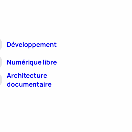
Développement
Numérique libre
Architecture
documentaire