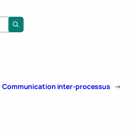
Communication inter-processus
→