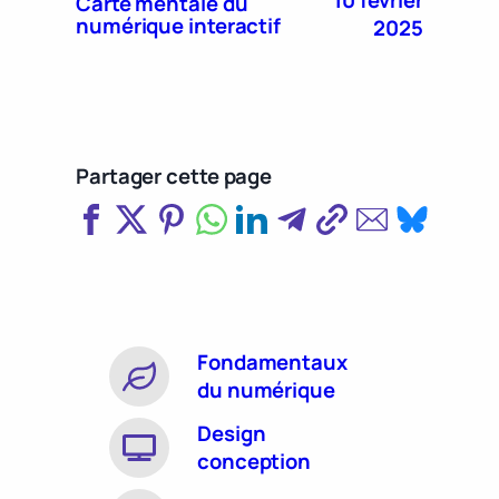
Carte mentale du
numérique interactif
2025
Partager cette page
Fondamentaux
du numérique
Design
conception