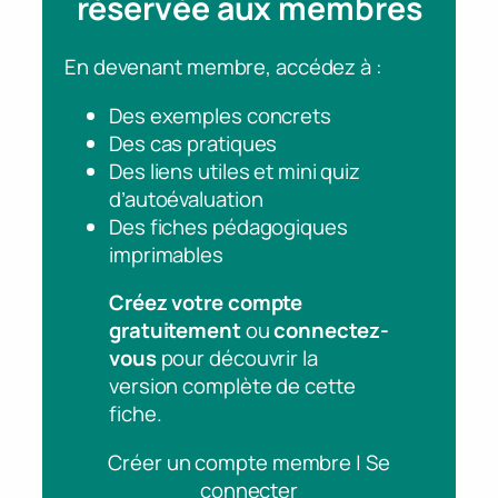
réservée aux membres
En devenant membre, accédez à :
Des exemples concrets
Des cas pratiques
Des liens utiles et mini quiz
d’autoévaluation
Des fiches pédagogiques
imprimables
Créez votre compte
gratuitement
ou
connectez-
vous
pour découvrir la
version complète de cette
fiche.
Créer un compte membre | Se
connecter