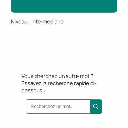
Niveau
intermediaire
Vous cherchez un autre mot ?
Essayez la recherche rapide ci-
dessous :