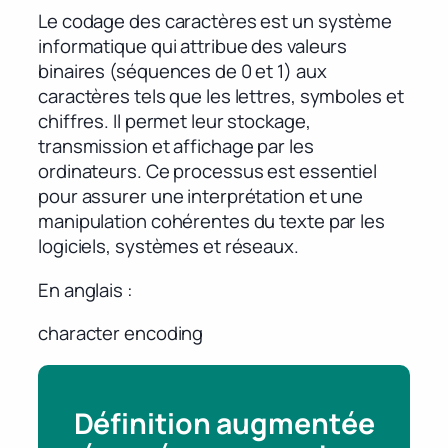
Le codage des caractères est un système
informatique qui attribue des valeurs
binaires (séquences de 0 et 1) aux
caractères tels que les lettres, symboles et
chiffres. Il permet leur stockage,
transmission et affichage par les
ordinateurs. Ce processus est essentiel
pour assurer une interprétation et une
manipulation cohérentes du texte par les
logiciels, systèmes et réseaux.
En anglais
character encoding
Définition augmentée