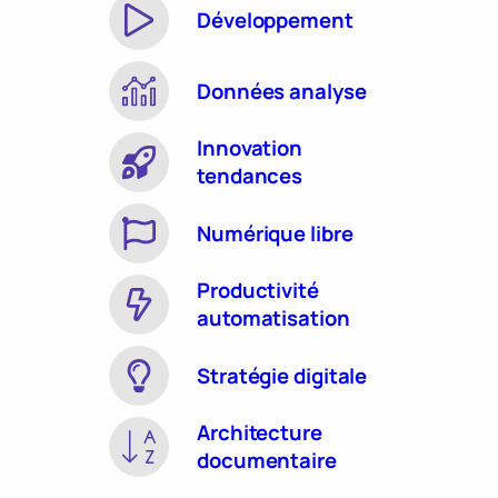
Développement
Données analyse
Innovation
tendances
Numérique libre
Productivité
automatisation
Stratégie digitale
Architecture
documentaire