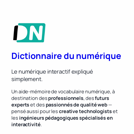
Dictionnaire du numérique
Le numérique interactif expliqué
simplement.
Un aide-mémoire de vocabulaire numérique, à
destination des
professionnels
, des
futurs
experts
et des
passionnés de qualité web
—
pensé aussi pour les
creative technologists
et
les
ingénieurs pédagogiques spécialisés en
interactivité
.