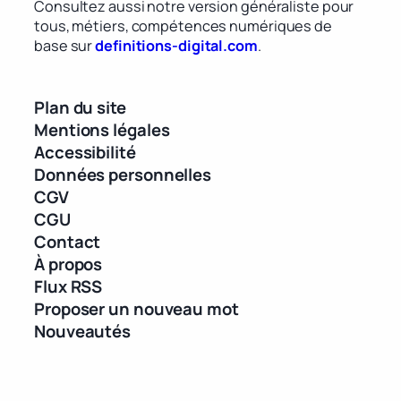
Consultez aussi notre version généraliste pour
tous, métiers, compétences numériques de
base sur
definitions-digital.com
.
Plan du site
Mentions légales
Accessibilité
Données personnelles
CGV
CGU
Contact
À propos
Flux RSS
Proposer un nouveau mot
Nouveautés