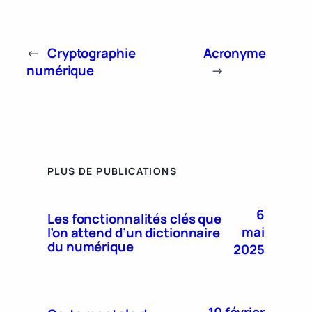
←
Cryptographie
Acronyme
numérique
→
PLUS DE PUBLICATIONS
6
Les fonctionnalités clés que
mai
l’on attend d’un dictionnaire
du numérique
2025
10 février