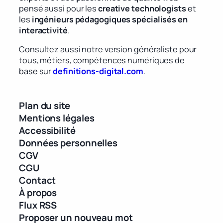
pensé aussi pour les
creative technologists
et
les
ingénieurs pédagogiques spécialisés en
interactivité
.
Consultez aussi notre version généraliste pour
tous, métiers, compétences numériques de
base sur
definitions-digital.com
.
Plan du site
Mentions légales
Accessibilité
Données personnelles
CGV
CGU
Contact
À propos
Flux RSS
Proposer un nouveau mot