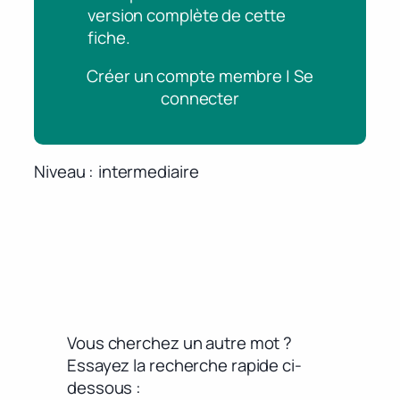
version complète de cette
fiche.
Créer un compte membre | Se
connecter
Niveau
intermediaire
Vous cherchez un autre mot ?
Essayez la recherche rapide ci-
dessous :