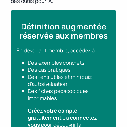
des outils pour IA.
Définition augmentée
réservée aux membres
En devenant membre, accédez à :
Des exemples concrets
Des cas pratiques
Des liens utiles et mini quiz
d’autoévaluation
Des fiches pédagogiques
imprimables
Créez votre compte
gratuitement
ou
connectez-
vous
pour découvrir la