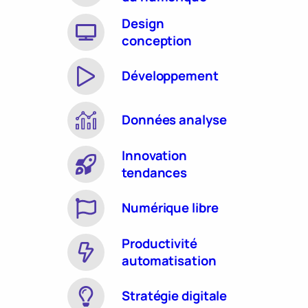
Design
conception
Développement
Données analyse
Innovation
tendances
Numérique libre
Productivité
automatisation
Stratégie digitale