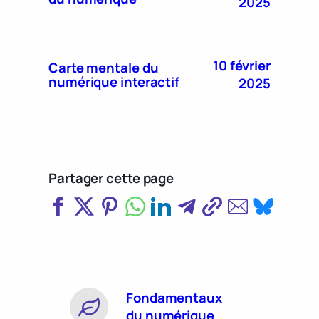
2025
10 février
Carte mentale du
numérique interactif
2025
Partager cette page
Fondamentaux
du numérique