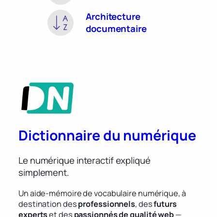
Architecture
documentaire
Dictionnaire du numérique
Le numérique interactif expliqué
simplement.
Un aide-mémoire de vocabulaire numérique, à
destination des
professionnels
, des
futurs
experts
et des
passionnés de qualité web
—