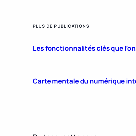
PLUS DE PUBLICATIONS
Les fonctionnalités clés que l’o
Carte mentale du numérique int