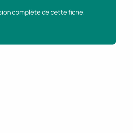
sion complète de cette fiche.