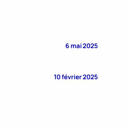
6 mai 2025
10 février 2025