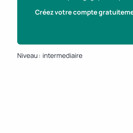
Créez votre compte gratuitem
Niveau
intermediaire