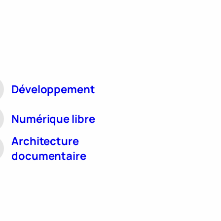
Développement
Numérique libre
Architecture
documentaire