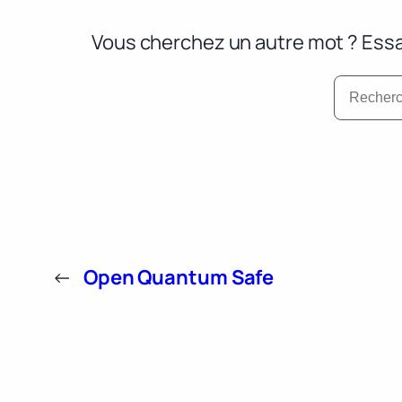
Vous cherchez un autre mot ? Essa
←
Open Quantum Safe