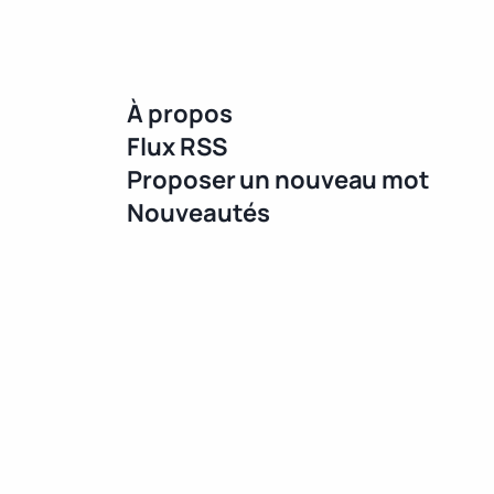
À propos
Flux RSS
Proposer un nouveau mot
Nouveautés