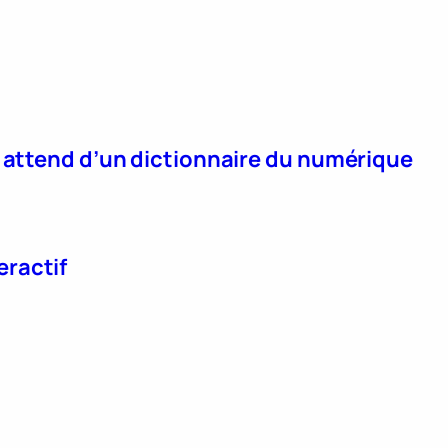
n attend d’un dictionnaire du numérique
eractif