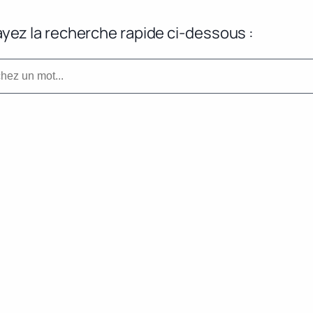
yez la recherche rapide ci-dessous :