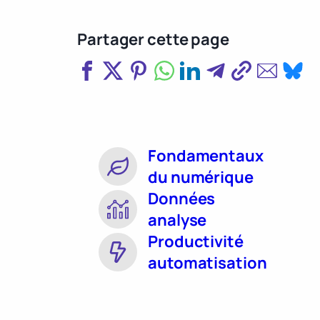
Partager cette page
Fondamentaux
du numérique
Données
analyse
Productivité
automatisation