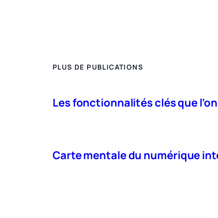
PLUS DE PUBLICATIONS
Les fonctionnalités clés que l’o
Carte mentale du numérique int