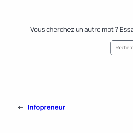
Vous cherchez un autre mot ? Essa
←
Infopreneur