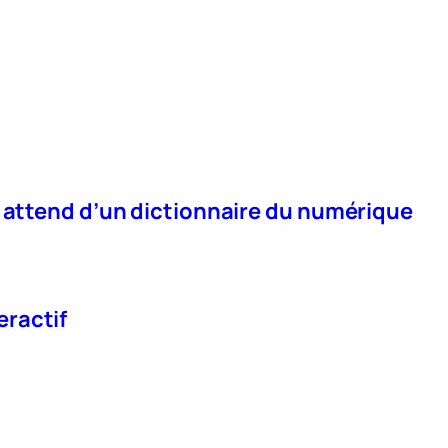
n attend d’un dictionnaire du numérique
eractif