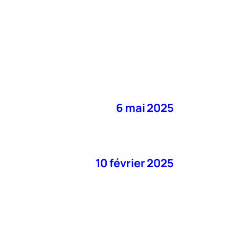
6 mai 2025
10 février 2025