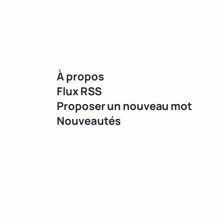
À propos
Flux RSS
Proposer un nouveau mot
Nouveautés