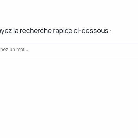
yez la recherche rapide ci-dessous :