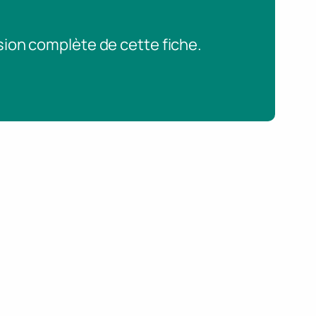
sion complète de cette fiche.