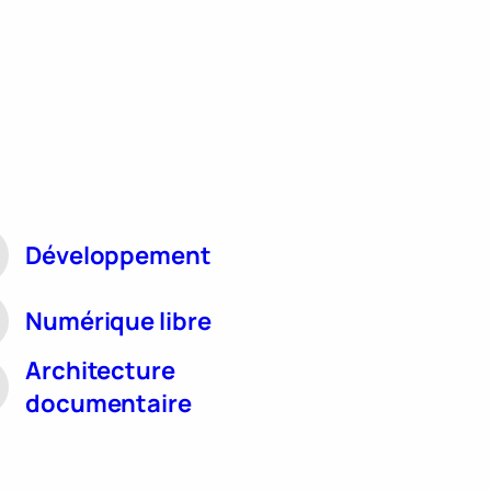
Développement
Numérique libre
Architecture
documentaire