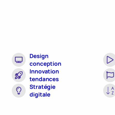
Design
conception
Innovation
tendances
Stratégie
digitale