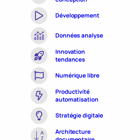
Développement
Données analyse
Innovation
tendances
Numérique libre
Productivité
automatisation
Stratégie digitale
Architecture
documentaire