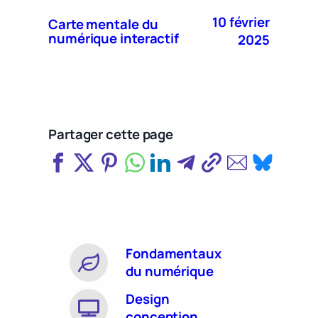
10 février
Carte mentale du
numérique interactif
2025
Partager cette page
Fondamentaux
du numérique
Design
conception