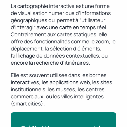
La cartographie interactive est une forme
de visualisation numérique d’informations
géographiques qui permet à l’utilisateur
d’interagir avec une carte en temps réel.
Contrairement aux cartes statiques, elle
offre des fonctionnalités comme le zoom, le
déplacement, la sélection d’éléments,
l’affichage de données contextuelles, ou
encore la recherche d’itinéraires.
Elle est souvent utilisée dans les bornes
interactives, les applications web, les sites
institutionnels, les musées, les centres
commerciaux, ou les villes intelligentes
(smart cities) .