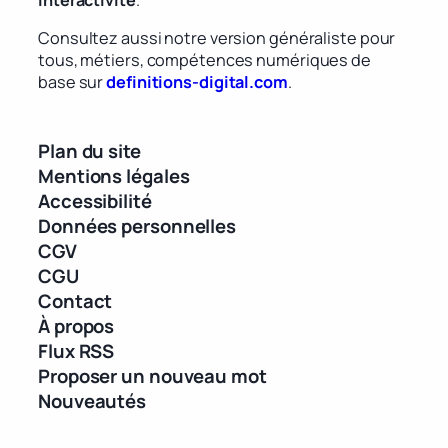
Consultez aussi notre version généraliste pour
tous, métiers, compétences numériques de
base sur
definitions-digital.com
.
Plan du site
Mentions légales
Accessibilité
Données personnelles
CGV
CGU
Contact
À propos
Flux RSS
Proposer un nouveau mot
Nouveautés