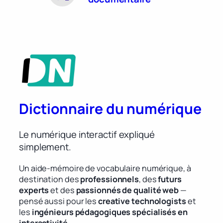
Dictionnaire du numérique
Le numérique interactif expliqué
simplement.
Un aide-mémoire de vocabulaire numérique, à
destination des
professionnels
, des
futurs
experts
et des
passionnés de qualité web
—
pensé aussi pour les
creative technologists
et
les
ingénieurs pédagogiques spécialisés en
interactivité
.