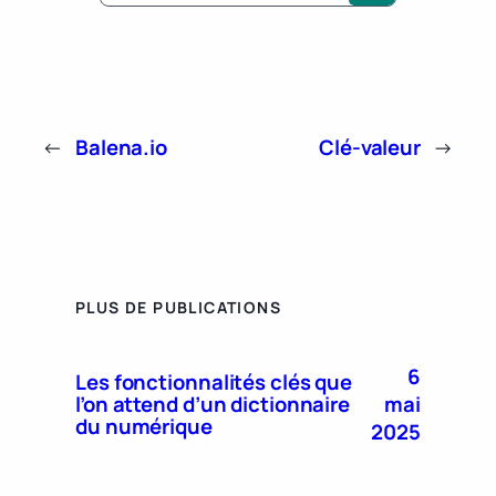
←
Balena.io
Clé-valeur
→
PLUS DE PUBLICATIONS
6
Les fonctionnalités clés que
mai
l’on attend d’un dictionnaire
du numérique
2025