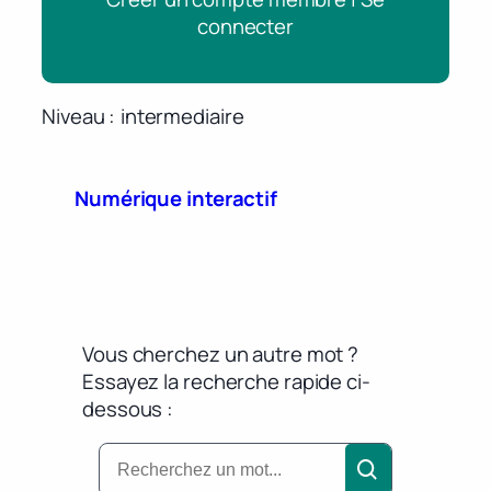
connecter
Niveau
intermediaire
Numérique interactif
Vous cherchez un autre mot ?
Essayez la recherche rapide ci-
dessous :