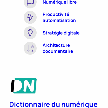
Numérique libre
Productivité
automatisation
Stratégie digitale
Architecture
documentaire
Dictionnaire du numérique