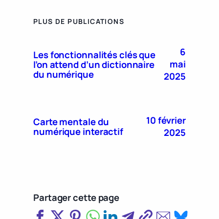
PLUS DE PUBLICATIONS
6
Les fonctionnalités clés que
mai
l’on attend d’un dictionnaire
du numérique
2025
10 février
Carte mentale du
numérique interactif
2025
Partager cette page