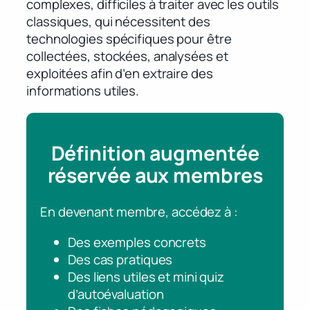
complexes, difficiles à traiter avec les outils
classiques, qui nécessitent des
technologies spécifiques pour être
collectées, stockées, analysées et
exploitées afin d’en extraire des
informations utiles.
Définition augmentée
réservée aux membres
En devenant membre, accédez à :
Des exemples concrets
Des cas pratiques
Des liens utiles et mini quiz
d’autoévaluation