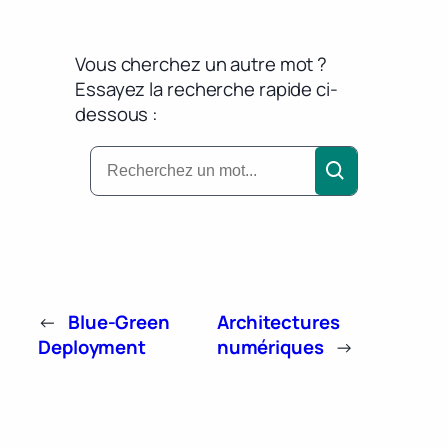
Vous cherchez un autre mot ?
Essayez la recherche rapide ci-
dessous :
←
Blue-Green
Architectures
Deployment
numériques
→