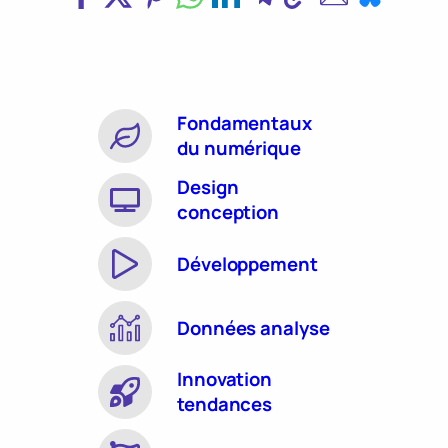
Fondamentaux
du numérique
Design
conception
Développement
Données analyse
Innovation
tendances