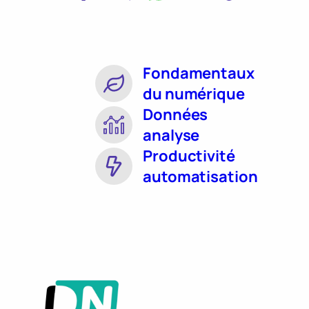
Fondamentaux
du numérique
Données
analyse
Productivité
automatisation