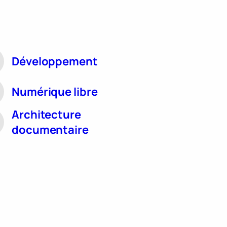
Développement
Numérique libre
Architecture
documentaire