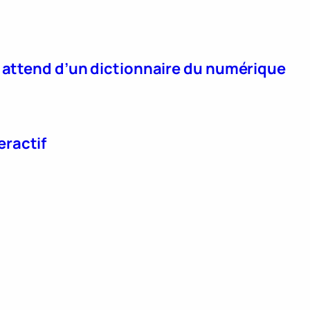
n attend d’un dictionnaire du numérique
eractif