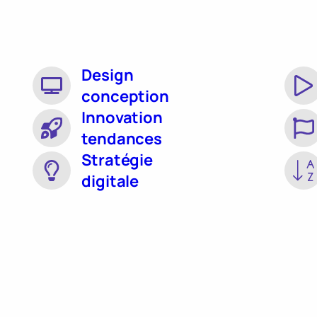
Design
conception
Innovation
tendances
Stratégie
digitale