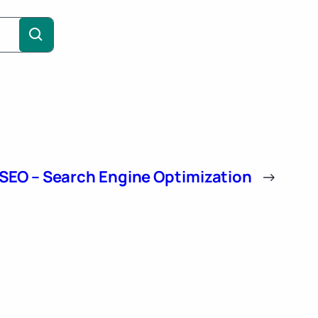
SEO – Search Engine Optimization
→