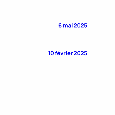
6 mai 2025
10 février 2025