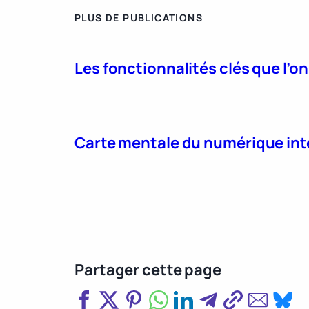
PLUS DE PUBLICATIONS
Les fonctionnalités clés que l’o
Carte mentale du numérique int
Partager cette page