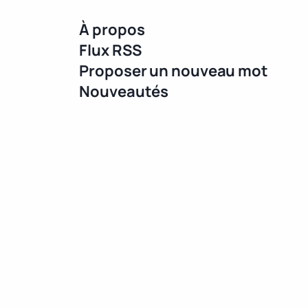
À propos
Flux RSS
Proposer un nouveau mot
Nouveautés