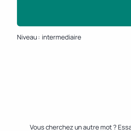
Niveau
intermediaire
Vous cherchez un autre mot ? Essa