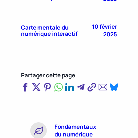
10 février
Carte mentale du
numérique interactif
2025
Partager cette page
Fondamentaux
du numérique