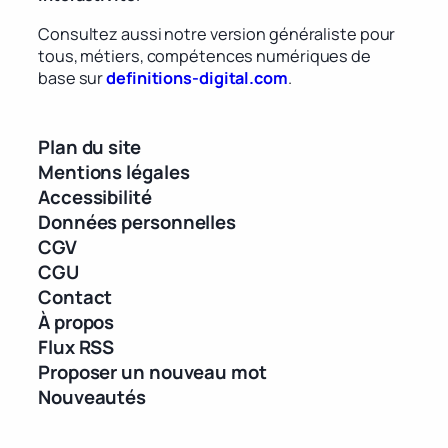
Consultez aussi notre version généraliste pour
tous, métiers, compétences numériques de
base sur
definitions-digital.com
.
Plan du site
Mentions légales
Accessibilité
Données personnelles
CGV
CGU
Contact
À propos
Flux RSS
Proposer un nouveau mot
Nouveautés