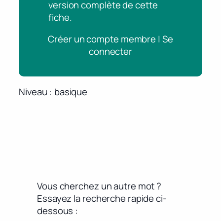
version complète de cette
fiche.
Créer un compte membre | Se
connecter
Niveau
basique
Vous cherchez un autre mot ?
Essayez la recherche rapide ci-
dessous :