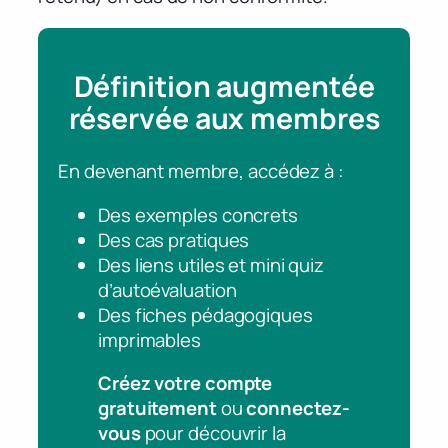
Définition augmentée
réservée aux membres
En devenant membre, accédez à :
Des exemples concrets
Des cas pratiques
Des liens utiles et mini quiz
d’autoévaluation
Des fiches pédagogiques
imprimables
Créez votre compte
gratuitement
ou
connectez-
vous
pour découvrir la