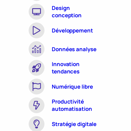
Design
conception
Développement
Données analyse
Innovation
tendances
Numérique libre
Productivité
automatisation
Stratégie digitale