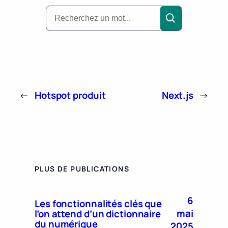
←
Hotspot produit
Next.js
→
PLUS DE PUBLICATIONS
6
Les fonctionnalités clés que
mai
l’on attend d’un dictionnaire
du numérique
2025