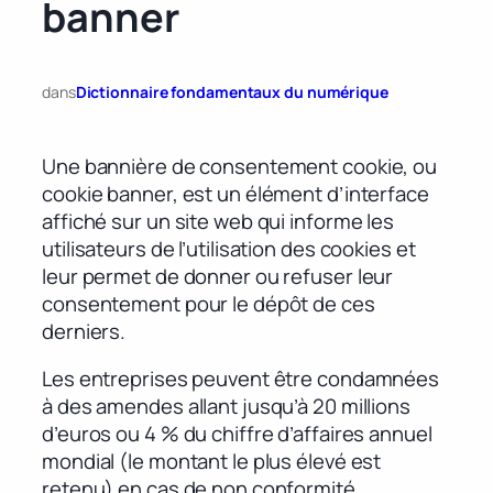
banner
dans
Dictionnaire fondamentaux du numérique
Une bannière de consentement cookie, ou
cookie banner, est un élément d’interface
affiché sur un site web qui informe les
utilisateurs de l’utilisation des cookies et
leur permet de donner ou refuser leur
consentement pour le dépôt de ces
derniers.
Les entreprises peuvent être condamnées
à des amendes allant jusqu’à 20 millions
d’euros ou 4 % du chiffre d’affaires annuel
mondial (le montant le plus élevé est
retenu) en cas de non conformité.