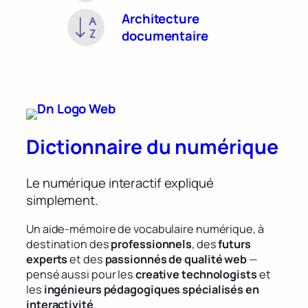
Architecture
documentaire
Dictionnaire du numérique
Le numérique interactif expliqué
simplement.
Un aide-mémoire de vocabulaire numérique, à
destination des
professionnels
, des
futurs
experts
et des
passionnés de qualité web
—
pensé aussi pour les
creative technologists
et
les
ingénieurs pédagogiques spécialisés en
interactivité
.