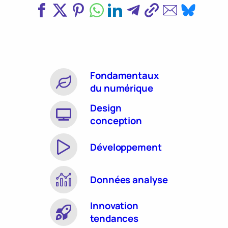
Fondamentaux
du numérique
Design
conception
Développement
Données analyse
Innovation
tendances