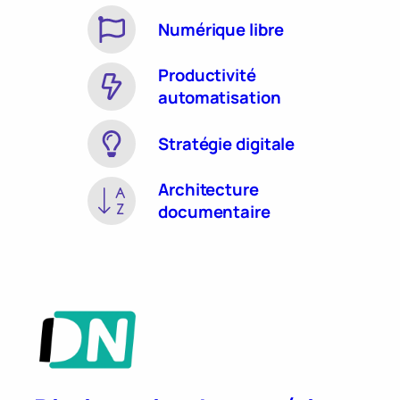
Numérique libre
Productivité
automatisation
Stratégie digitale
Architecture
documentaire