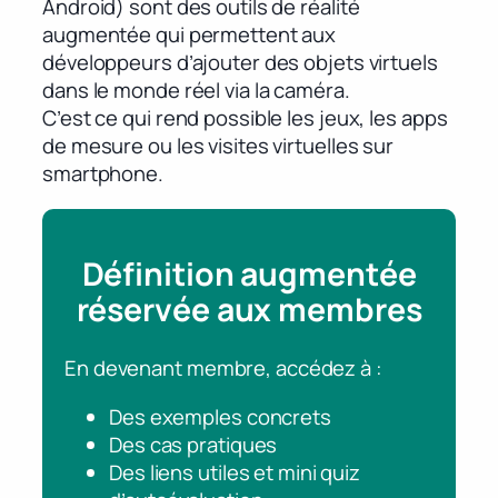
Android) sont des outils de réalité
augmentée qui permettent aux
développeurs d’ajouter des objets virtuels
dans le monde réel via la caméra.
C’est ce qui rend possible les jeux, les apps
de mesure ou les visites virtuelles sur
smartphone.
Définition augmentée
réservée aux membres
En devenant membre, accédez à :
Des exemples concrets
Des cas pratiques
Des liens utiles et mini quiz