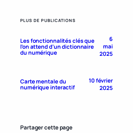
PLUS DE PUBLICATIONS
6
Les fonctionnalités clés que
mai
l’on attend d’un dictionnaire
du numérique
2025
10 février
Carte mentale du
numérique interactif
2025
Partager cette page