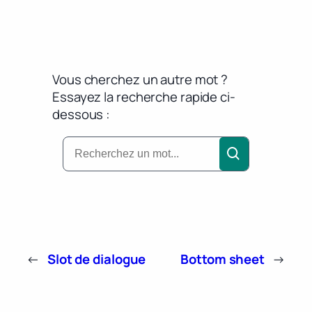
Vous cherchez un autre mot ?
Essayez la recherche rapide ci-
dessous :
←
Slot de dialogue
Bottom sheet
→