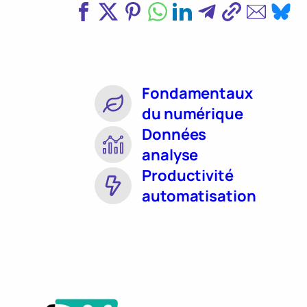
Fondamentaux
du numérique
Données
analyse
Productivité
automatisation