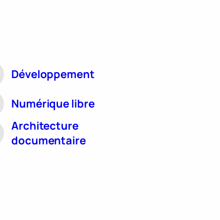
Développement
Numérique libre
Architecture
documentaire