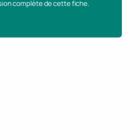
sion complète de cette fiche.