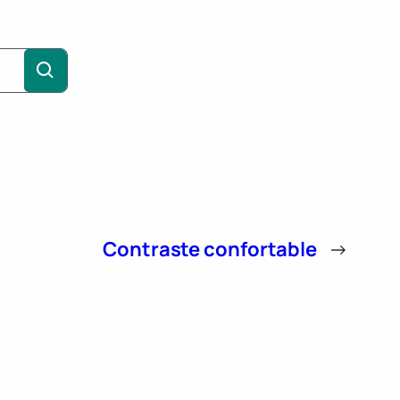
Contraste confortable
→