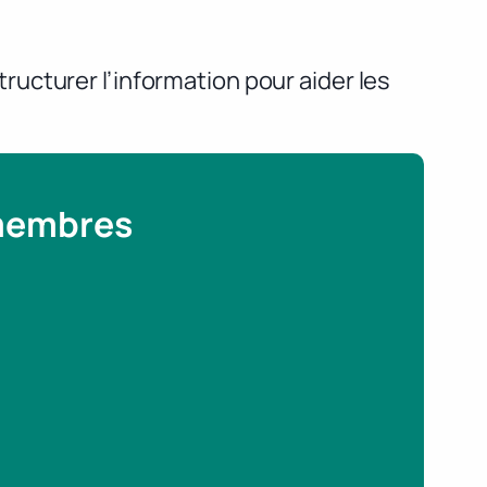
structurer l’information pour aider les
 membres