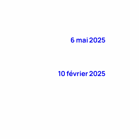
6 mai 2025
10 février 2025