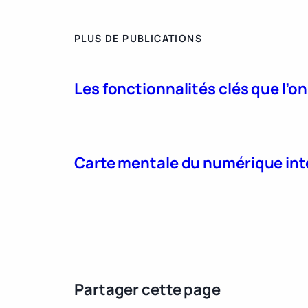
PLUS DE PUBLICATIONS
Les fonctionnalités clés que l’o
Carte mentale du numérique int
Partager cette page