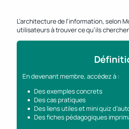
L’architecture de l’information, selon Mo
utilisateurs à trouver ce qu’ils cherche
Définit
En devenant membre, accédez à :
Des exemples concrets
Des cas pratiques
Des liens utiles et mini quiz d’au
Des fiches pédagogiques imprim