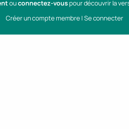
ent
ou
connectez-vous
pour découvrir la ver
Créer un compte membre | Se connecter