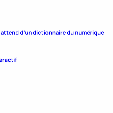
n attend d’un dictionnaire du numérique
eractif