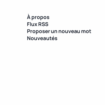
À propos
Flux RSS
Proposer un nouveau mot
Nouveautés