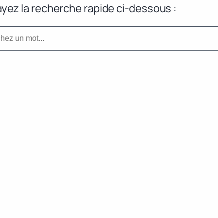
yez la recherche rapide ci-dessous :