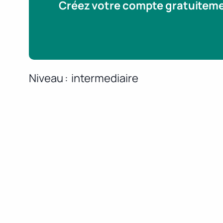
Créez votre compte gratuitem
Niveau
intermediaire