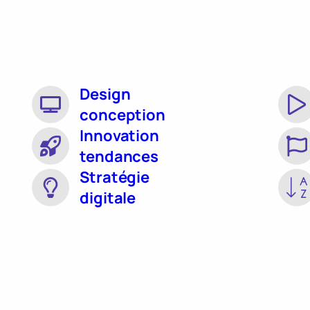
Design
conception
Innovation
tendances
Stratégie
digitale