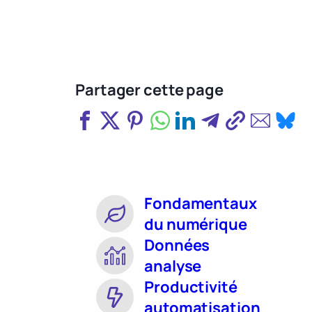
Partager cette page
Fondamentaux
du numérique
Données
analyse
Productivité
automatisation