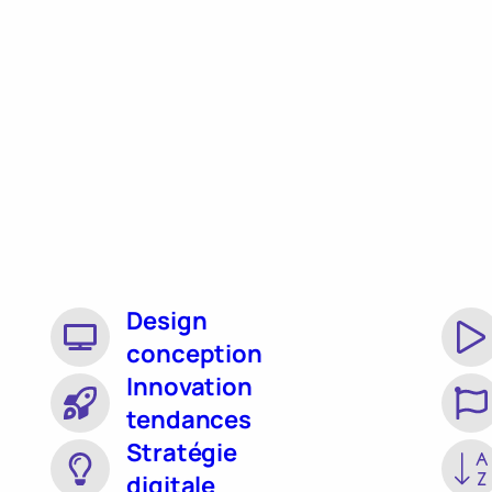
Design
conception
Innovation
tendances
Stratégie
digitale