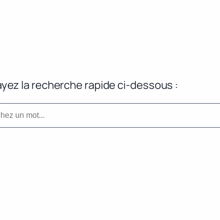
yez la recherche rapide ci-dessous :