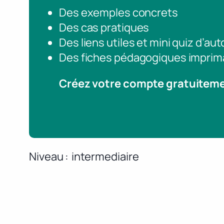
Des exemples concrets
Des cas pratiques
Des liens utiles et mini quiz d’au
Des fiches pédagogiques imprim
Créez votre compte gratuitem
Niveau
intermediaire