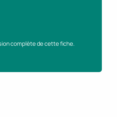
sion complète de cette fiche.