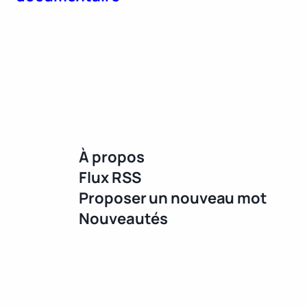
À propos
Flux RSS
Proposer un nouveau mot
Nouveautés