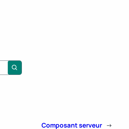
Composant serveur
→