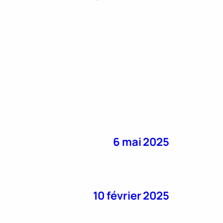
6 mai 2025
10 février 2025