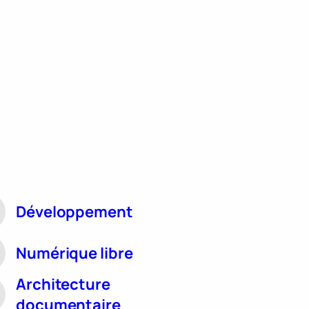
Développement
Numérique libre
Architecture
documentaire