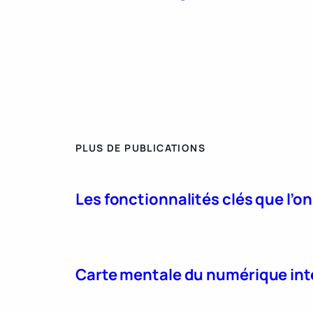
PLUS DE PUBLICATIONS
Les fonctionnalités clés que l’o
Carte mentale du numérique int