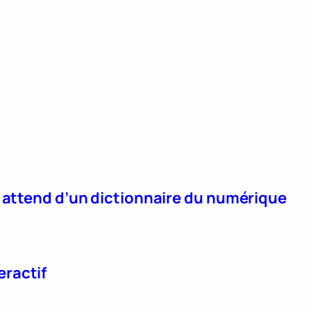
n attend d’un dictionnaire du numérique
eractif