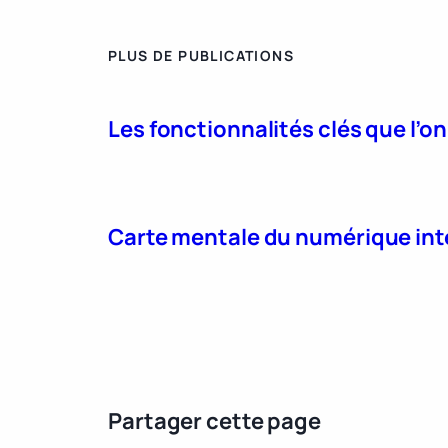
PLUS DE PUBLICATIONS
Les fonctionnalités clés que l’o
Carte mentale du numérique int
Partager cette page