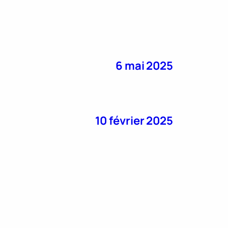
6 mai 2025
10 février 2025