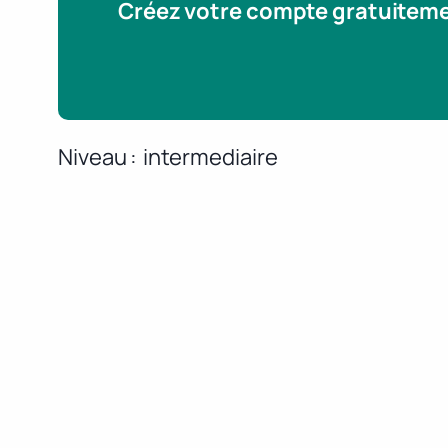
Créez votre compte gratuitem
Niveau
intermediaire