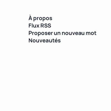
À propos
Flux RSS
Proposer un nouveau mot
Nouveautés