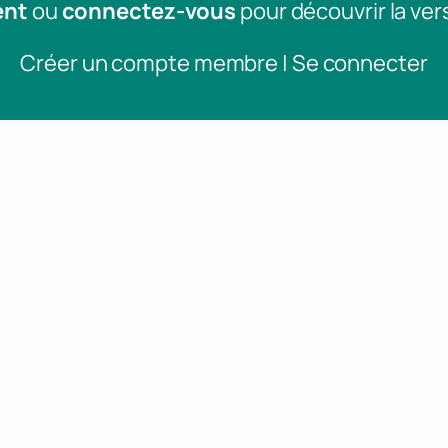
ent
ou
connectez-vous
pour découvrir la ver
Créer un compte membre | Se connecter