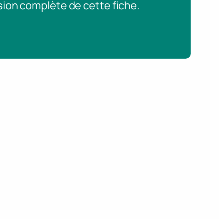
sion complète de cette fiche.