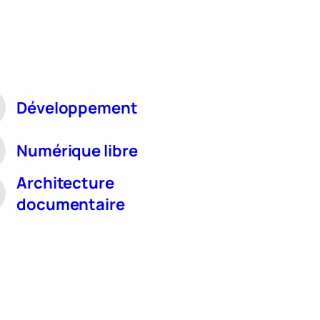
Développement
Numérique libre
Architecture
documentaire