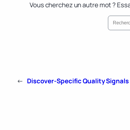
Vous cherchez un autre mot ? Essa
←
Discover-Specific Quality Signals