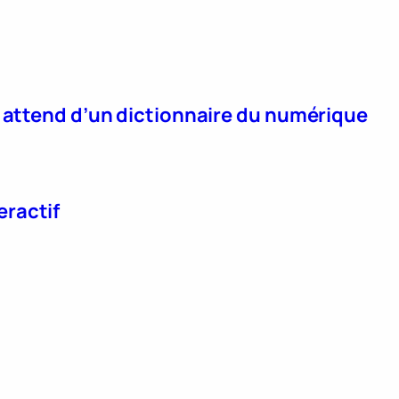
n attend d’un dictionnaire du numérique
eractif