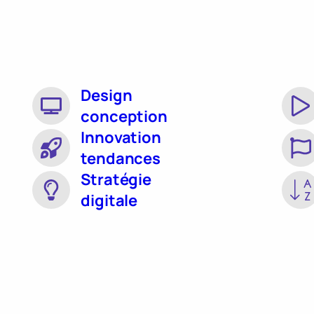
Design
conception
Innovation
tendances
Stratégie
digitale