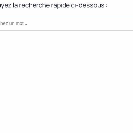
yez la recherche rapide ci-dessous :