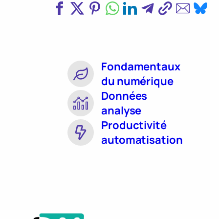
Fondamentaux
du numérique
Données
analyse
Productivité
automatisation