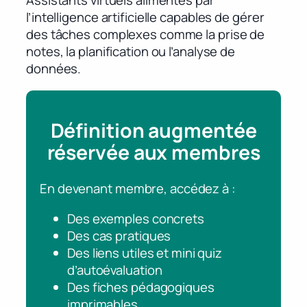
Assistants virtuels alimentés par
l’intelligence artificielle capables de gérer
des tâches complexes comme la prise de
notes, la planification ou l’analyse de
données.
Définition augmentée
réservée aux membres
En devenant membre, accédez à :
Des exemples concrets
Des cas pratiques
Des liens utiles et mini quiz
d’autoévaluation
Des fiches pédagogiques
imprimables