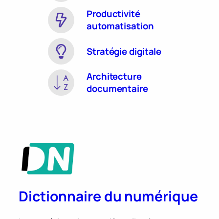
Productivité
automatisation
Stratégie digitale
Architecture
documentaire
Dictionnaire du numérique