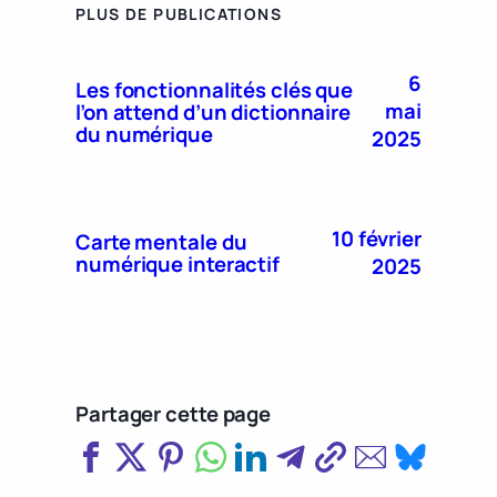
PLUS DE PUBLICATIONS
6
Les fonctionnalités clés que
mai
l’on attend d’un dictionnaire
du numérique
2025
10 février
Carte mentale du
numérique interactif
2025
Partager cette page