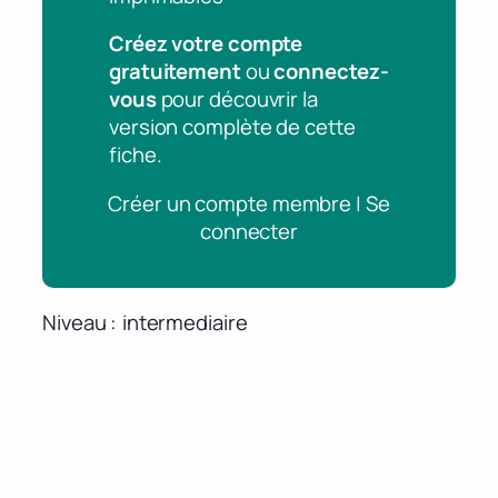
Créez votre compte
gratuitement
ou
connectez-
vous
pour découvrir la
version complète de cette
fiche.
Créer un compte membre | Se
connecter
Niveau
intermediaire