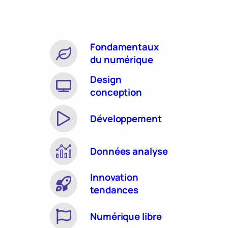
Fondamentaux
du numérique
Design
conception
Développement
Données analyse
Innovation
tendances
Numérique libre