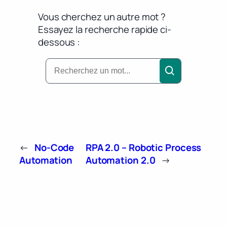
Vous cherchez un autre mot ?
Essayez la recherche rapide ci-
dessous :
←
No-Code
RPA 2.0 – Robotic Process
Automation
Automation 2.0
→