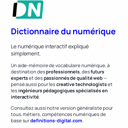
Dictionnaire du numérique
Le numérique interactif expliqué
simplement.
Un aide-mémoire de vocabulaire numérique, à
destination des
professionnels
, des
futurs
experts
et des
passionnés de qualité web
—
pensé aussi pour les
creative technologists
et
les
ingénieurs pédagogiques spécialisés en
interactivité
.
Consultez aussi notre version généraliste pour
tous, métiers, compétences numériques de
base sur
definitions-digital.com
.