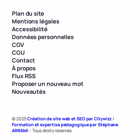
Plan du site
Mentions légales
Accessibilité
Données personnelles
CGV
CGU
Contact
À propos
Flux RSS
Proposer un nouveau mot
Nouveautés
© 2025
Création de site web et SEO par Citywizz
/
Formation et expertise pédagogique par Stéphane
ARRAMI
– Tous droits réservés