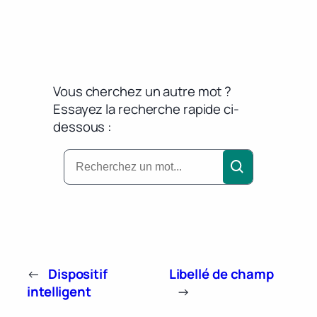
Vous cherchez un autre mot ?
Essayez la recherche rapide ci-
dessous :
←
Dispositif
Libellé de champ
intelligent
→