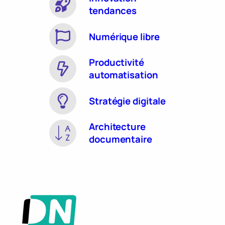
tendances
Numérique libre
Productivité
automatisation
Stratégie digitale
Architecture
documentaire