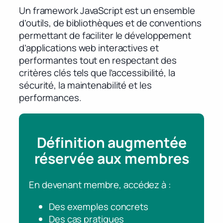
Un framework JavaScript est un ensemble
d’outils, de bibliothèques et de conventions
permettant de faciliter le développement
d’applications web interactives et
performantes tout en respectant des
critères clés tels que l’accessibilité, la
sécurité, la maintenabilité et les
performances.
Définition augmentée
réservée aux membres
En devenant membre, accédez à :
Des exemples concrets
Des cas pratiques