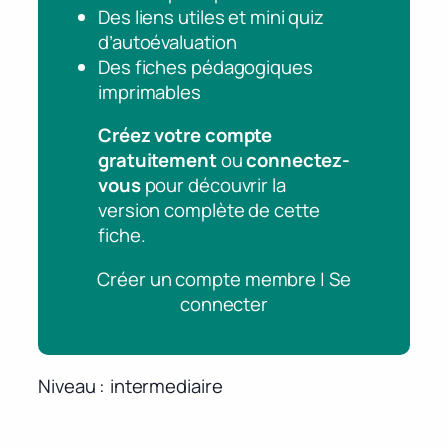
Des liens utiles et mini quiz
d’autoévaluation
Des fiches pédagogiques
imprimables
Créez votre compte
gratuitement
ou
connectez-
vous
pour découvrir la
version complète de cette
fiche.
Créer un compte membre | Se
connecter
Niveau
intermediaire