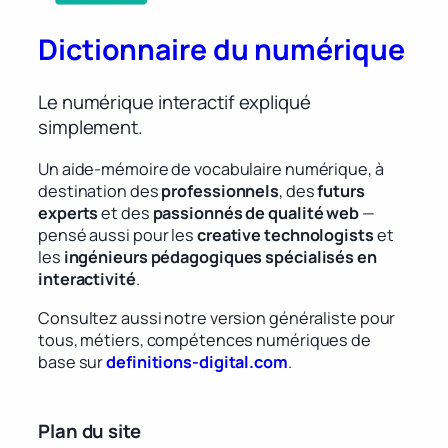
Dictionnaire du numérique
Le numérique interactif expliqué
simplement.
Un aide-mémoire de vocabulaire numérique, à
destination des
professionnels
, des
futurs
experts
et des
passionnés de qualité web
—
pensé aussi pour les
creative technologists
et
les
ingénieurs pédagogiques spécialisés en
interactivité
.
Consultez aussi notre version généraliste pour
tous, métiers, compétences numériques de
base sur
definitions-digital.com
.
Plan du site