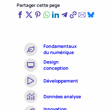
Partager cette page
Fondamentaux
du numérique
Design
conception
Développement
Données analyse
Innovation