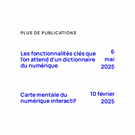
PLUS DE PUBLICATIONS
6
Les fonctionnalités clés que
mai
l’on attend d’un dictionnaire
du numérique
2025
10 février
Carte mentale du
numérique interactif
2025