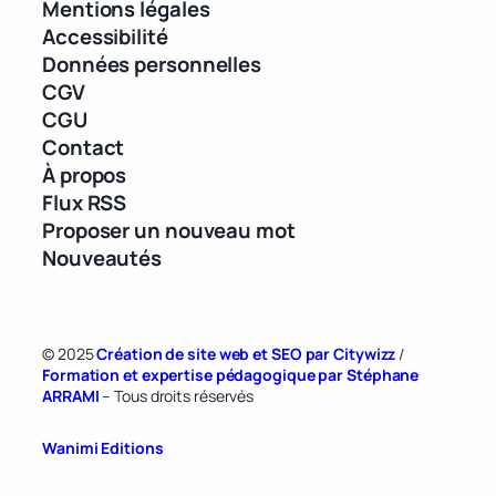
Mentions légales
Accessibilité
Données personnelles
CGV
CGU
Contact
À propos
Flux RSS
Proposer un nouveau mot
Nouveautés
© 2025
Création de site web et SEO par Citywizz
/
Formation et expertise pédagogique par Stéphane
ARRAMI
– Tous droits réservés
Wanimi Editions